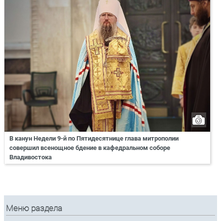
В канун Недели 9-й по Пятидесятнице глава митрополии
совершил всенощное бдение в кафедральном соборе
Владивостока
Меню раздела