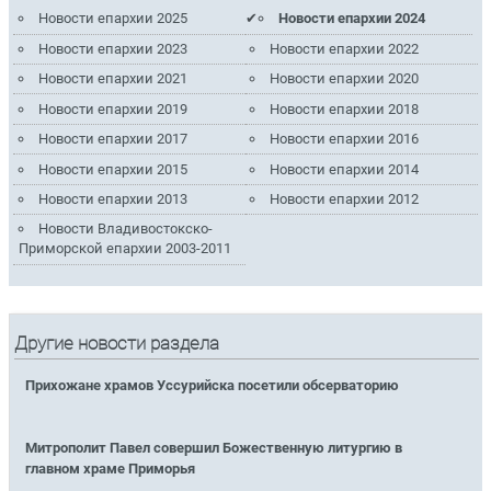
Новости епархии 2025
Новости епархии 2024
Новости епархии 2023
Новости епархии 2022
Новости епархии 2021
Новости епархии 2020
Новости епархии 2019
Новости епархии 2018
Новости епархии 2017
Новости епархии 2016
Новости епархии 2015
Новости епархии 2014
Новости епархии 2013
Новости епархии 2012
Новости Владивостокско-
Приморской епархии 2003-2011
Другие новости раздела
Прихожане храмов Уссурийска посетили обсерваторию
Митрополит Павел совершил Божественную литургию в
главном храме Приморья