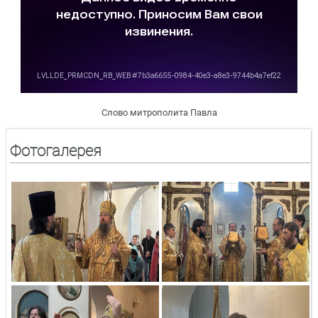
Слово митрополита Павла
Фотогалерея