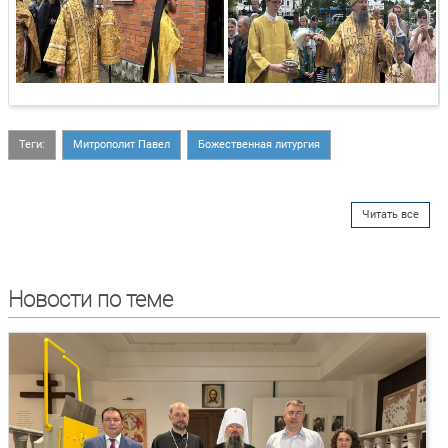
Теги:
Митрополит Павел
Божественная литургия
Читать все
Новости по теме