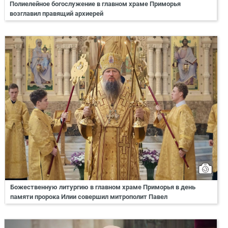
Полиелейное богослужение в главном храме Приморья
возглавил правящий архиерей
Божественную литургию в главном храме Приморья в день
памяти пророка Илии совершил митрополит Павел