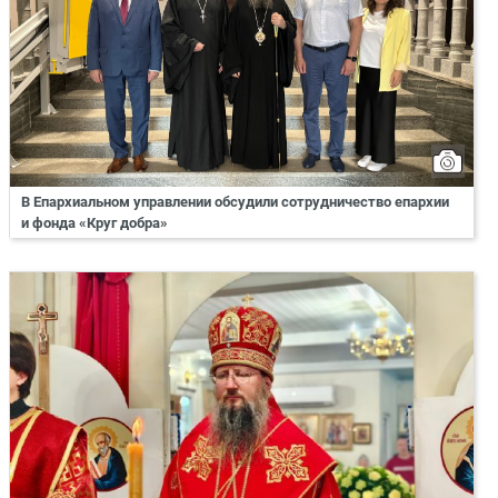
В Епархиальном управлении обсудили сотрудничество епархии
и фонда «Круг добра»