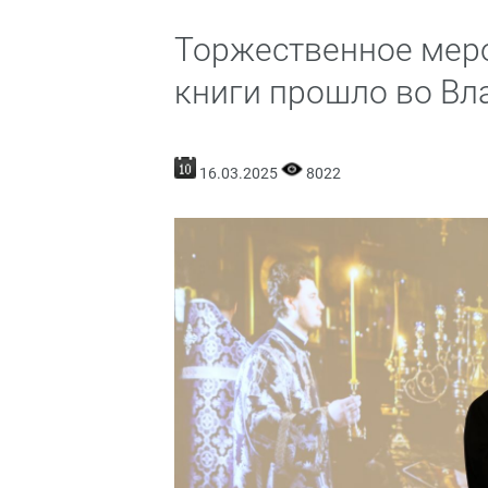
Торжественное мер
книги прошло во Вл
16.03.2025
8022