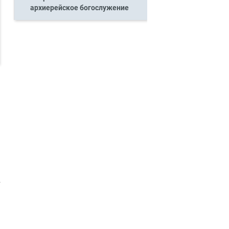
архиерейское богослужение