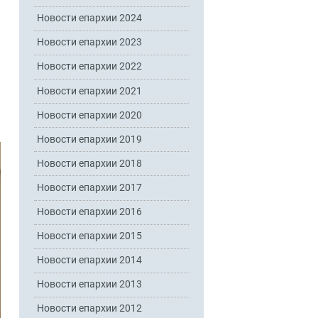
Новости епархии 2024
Новости епархии 2023
Новости епархии 2022
Новости епархии 2021
Новости епархии 2020
Новости епархии 2019
Новости епархии 2018
Новости епархии 2017
Новости епархии 2016
Новости епархии 2015
Новости епархии 2014
Новости епархии 2013
Новости епархии 2012