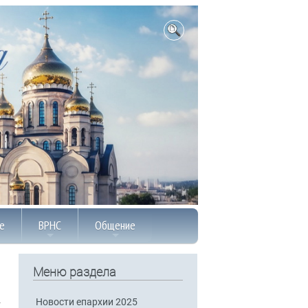
е
ВРНС
Общение
Меню раздела
Новости епархии 2025