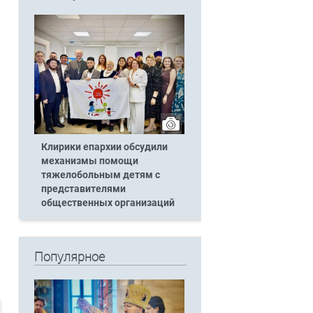
Клирики епархии обсудили
механизмы помощи
тяжелобольным детям с
представителями
общественных организаций
Популярное