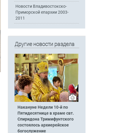
Новости Владивостокско-
Приморской епархии 2003-
2011
Другие новости раздела
Накануне Недели 10-й по
Пятидесятнице в храме свт.
Спиридона Тримифунтского
состоялось архиерейское
богослужение