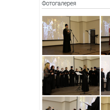
Фотогалерея