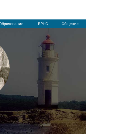
Образование
ВРНС
Общение