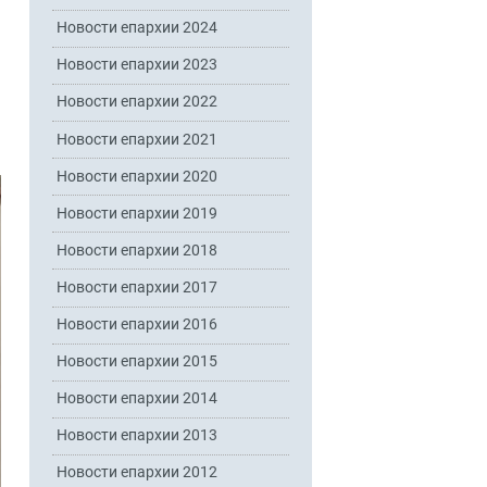
Новости епархии 2024
Новости епархии 2023
Новости епархии 2022
Новости епархии 2021
Новости епархии 2020
Новости епархии 2019
Новости епархии 2018
Новости епархии 2017
Новости епархии 2016
Новости епархии 2015
Новости епархии 2014
Новости епархии 2013
Новости епархии 2012