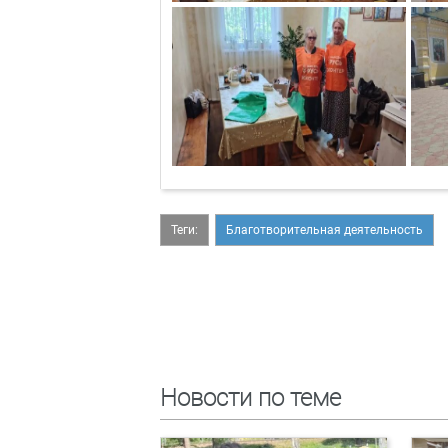
Теги:
Благотворительная деятельность
Новости по теме