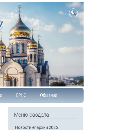
е
ВРНС
Общение
Меню раздела
Новости епархии 2025