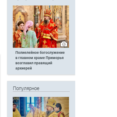
Полиелейное богослужение
в главном храме Приморья
возглавил правящий
архиерей
Популярное