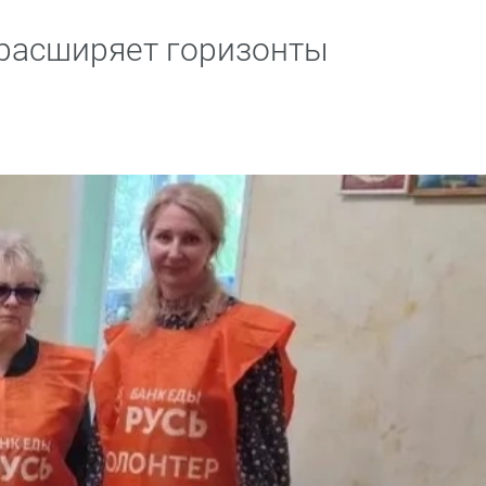
расширяет горизонты