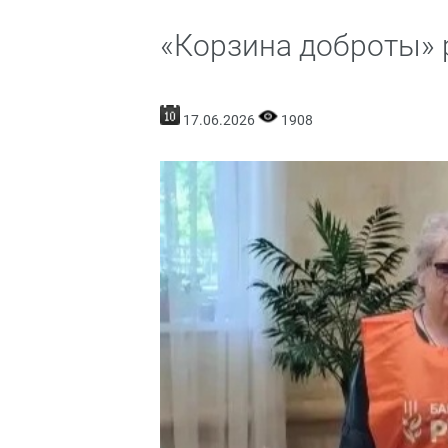
«Корзина доброты» 
17.06.2026
1908