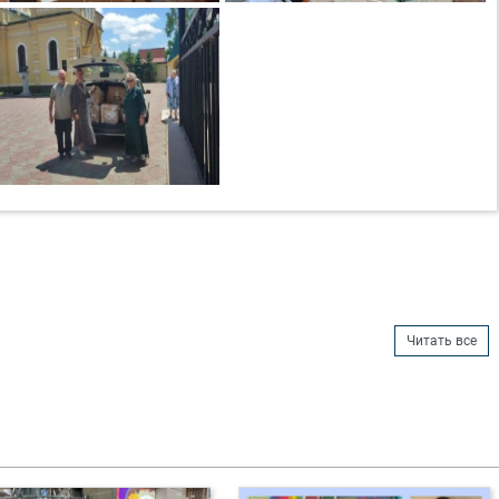
Читать все