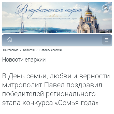
На главную
/
События
/
Новости епархии
Новости епархии
В День семьи, любви и верности
митрополит Павел поздравил
победителей регионального
этапа конкурса «Семья года»