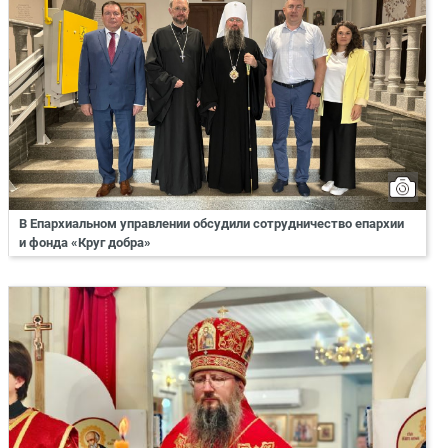
В Епархиальном управлении обсудили сотрудничество епархии
и фонда «Круг добра»