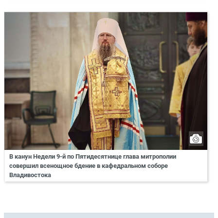
В канун Недели 9-й по Пятидесятнице глава митрополии
совершил всенощное бдение в кафедральном соборе
Владивостока