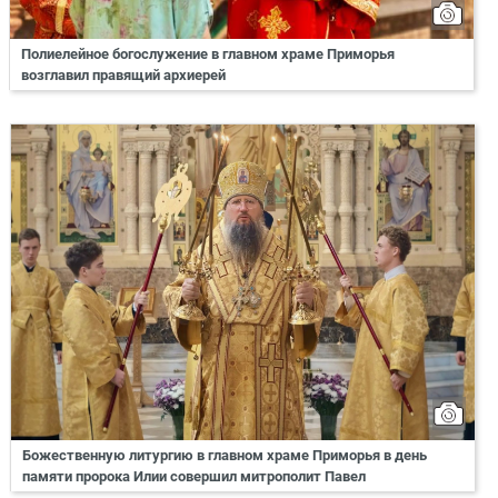
Полиелейное богослужение в главном храме Приморья
возглавил правящий архиерей
Божественную литургию в главном храме Приморья в день
памяти пророка Илии совершил митрополит Павел