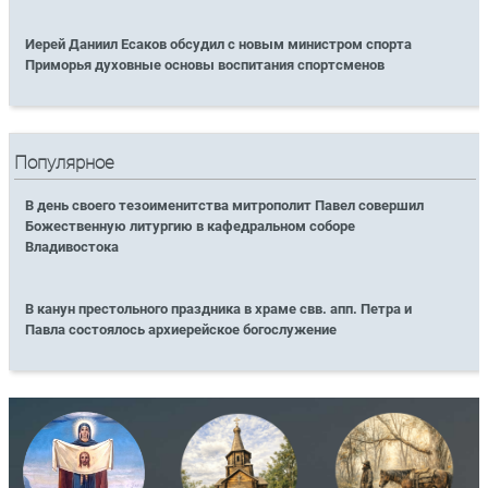
Иерей Даниил Есаков обсудил с новым министром спорта
Приморья духовные основы воспитания спортсменов
Популярное
В день своего тезоименитства митрополит Павел совершил
Божественную литургию в кафедральном соборе
Владивостока
В канун престольного праздника в храме свв. апп. Петра и
Павла состоялось архиерейское богослужение