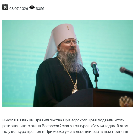
08.07.2026
3356
8 июля в здании Правительства Приморского края подвели итоги
регионального этапа Всероссийского конкурса «Семья года». В этом
году конкурс прошёл в Приморье уже в десятый раз, в нём приняли