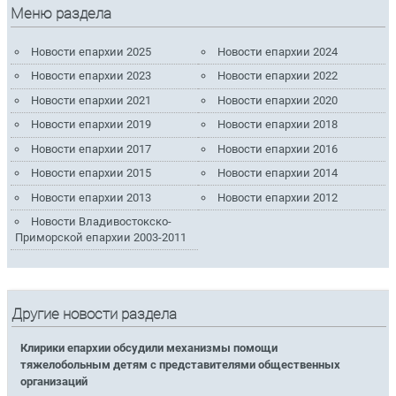
Меню раздела
Новости епархии 2025
Новости епархии 2024
Новости епархии 2023
Новости епархии 2022
Новости епархии 2021
Новости епархии 2020
Новости епархии 2019
Новости епархии 2018
Новости епархии 2017
Новости епархии 2016
Новости епархии 2015
Новости епархии 2014
Новости епархии 2013
Новости епархии 2012
Новости Владивостокско-
Приморской епархии 2003-2011
Другие новости раздела
Клирики епархии обсудили механизмы помощи
тяжелобольным детям с представителями общественных
организаций