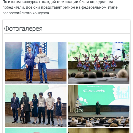
По итогам конкурса в каждой номинации были определены
победители. Все они представят регион на федеральном этапе
всероссийского конкурса.
Фотогалерея