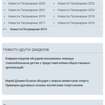
Новости Патриархии 2023
Новости Патриархии 2022
Новости Патриархии 2021
Новости Патриархии 2020
Новости Патриархии 2019
Новости Патриархии 2018
Новости Патриархии 2017
Новости Патриархии 2016
Новости Патриархии 2015
Новости других разделов
Клирики епархии обсудили механизмы помощи
тяжелобольным детям с представителями общественных
организаций
Иерей Даниил Есаков обсудил с новым министром спорта
Приморья духовные основы воспитания спортсменов