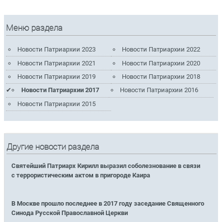
Меню раздела
Новости Патриархии 2023
Новости Патриархии 2022
Новости Патриархии 2021
Новости Патриархии 2020
Новости Патриархии 2019
Новости Патриархии 2018
Новости Патриархии 2017
Новости Патриархии 2016
Новости Патриархии 2015
Другие новости раздела
Святейший Патриарх Кирилл выразил соболезнование в связи
с террористическим актом в пригороде Каира
В Москве прошло последнее в 2017 году заседание Священного
Синода Русской Православной Церкви