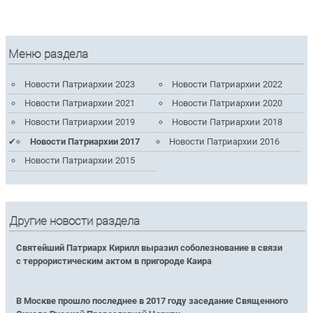
Меню раздела
Новости Патриархии 2023
Новости Патриархии 2022
Новости Патриархии 2021
Новости Патриархии 2020
Новости Патриархии 2019
Новости Патриархии 2018
Новости Патриархии 2017
Новости Патриархии 2016
Новости Патриархии 2015
Другие новости раздела
Святейший Патриарх Кирилл выразил соболезнование в связи
с террористическим актом в пригороде Каира
В Москве прошло последнее в 2017 году заседание Священного