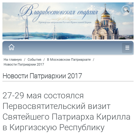
На главную
/
События
/
В Московском Патриархате
/
Новости Патриархии 2017
Новости Патриархии 2017
27-29 мая состоялся
Первосвятительский визит
Святейшего Патриарха Кирилла
в Киргизскую Республику