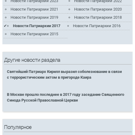
Новости Патриархии 2023
Новости Патриархии 2022
Новости Патриархии 2021
Новости Патриархии 2020
Новости Патриархии 2019
Новости Патриархии 2018
Новости Патриархии 2017
Новости Патриархии 2016
Новости Патриархии 2015
Другие новости раздела
Святейший Патриарх Кирилл выразил соболезнование в связи
с террористическим актом в пригороде Каира
В Москве прошло последнее в 2017 году заседание Священного
Синода Русской Православной Церкви
Популярное