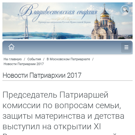
На главную
/
События
/
В Московском Патриархате
/
Новости Патриархии 2017
Новости Патриархии 2017
Председатель Патриаршей
комиссии по вопросам семьи,
защиты материнства и детства
выступил на открытии XI