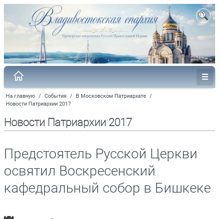
На главную
/
События
/
В Московском Патриархате
/
Новости Патриархии 2017
Новости Патриархии 2017
Предстоятель Русской Церкви
освятил Воскресенский
кафедральный собор в Бишкеке