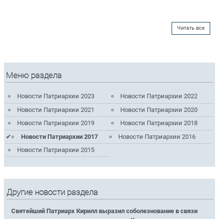
Читать все
Меню раздела
Новости Патриархии 2023
Новости Патриархии 2022
Новости Патриархии 2021
Новости Патриархии 2020
Новости Патриархии 2019
Новости Патриархии 2018
Новости Патриархии 2017
Новости Патриархии 2016
Новости Патриархии 2015
Другие новости раздела
Святейший Патриарх Кирилл выразил соболезнование в связи