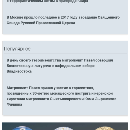
с террористическим актом в пригороде Каира
В Москве прошло последнее в 2017 году заседание Священного
Синода Русской Православной Церкви
Популярное
В день своего тезоименитства митрополит Павел совершил
Божественную литургию в кафедральном соборе
Владивостока
Митрополит Павел принял участие в торжествах,
посвященных 30-летию монашеского пострига и иерейской
хиротонии митрополита Сыктывкарского и Коми-Зырянского
Филиппа