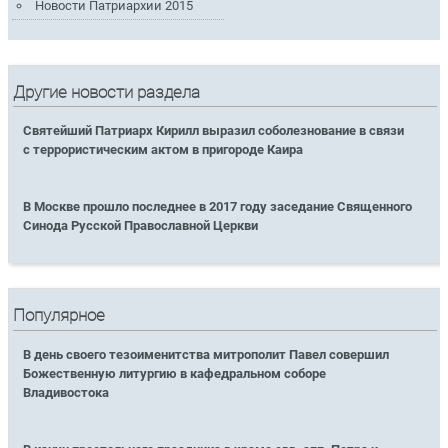
Новости Патриархии 2015
Другие новости раздела
Святейший Патриарх Кирилл выразил соболезнование в связи
с террористическим актом в пригороде Каира
В Москве прошло последнее в 2017 году заседание Священного
Синода Русской Православной Церкви
Популярное
В день своего тезоименитства митрополит Павел совершил
Божественную литургию в кафедральном соборе
Владивостока