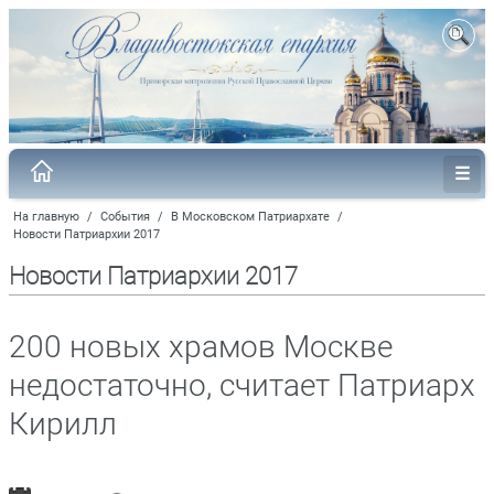
На главную
/
События
/
В Московском Патриархате
/
Новости Патриархии 2017
Новости Патриархии 2017
200 новых храмов Москве
недостаточно, считает Патриарх
Кирилл