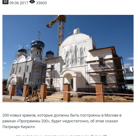
09.06.2017
33603
200 новых храмов, которые должны быть построены в Москве в
рамках «Программы 200», будет недостаточно, об этом сказал
Патриарх Кирилл.