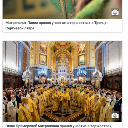
Митрополит Павел принял участие в торжествах в Троице-
Сергиевой лавре
Глава Приморской митрополии принял участие в торжествах,