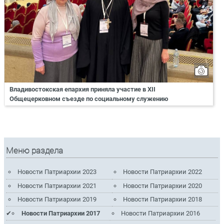
Владивостокская епархия приняла участие в XII
Общецерковном съезде по социальному служению
Меню раздела
Новости Патриархии 2023
Новости Патриархии 2022
Новости Патриархии 2021
Новости Патриархии 2020
Новости Патриархии 2019
Новости Патриархии 2018
Новости Патриархии 2017
Новости Патриархии 2016