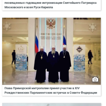
посвященных годовщине интронизации Святейшего Патриарха
Московского и всея Руси Кирилла
Глава Приморской митрополии принял участие в XIV
Рождественских Парламентских встречах в Совете Федерации