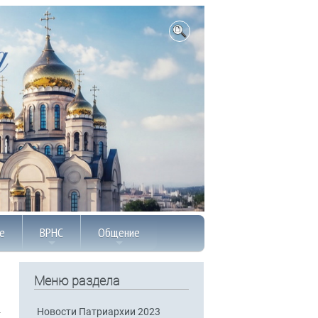
е
ВРНС
Общение
Меню раздела
Новости Патриархии 2023