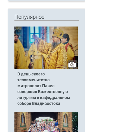
Популярное
В день своего
тезоименитства
митрополит Павел
совершил Божественную
литургию в кафедральном
соборе Владивостока