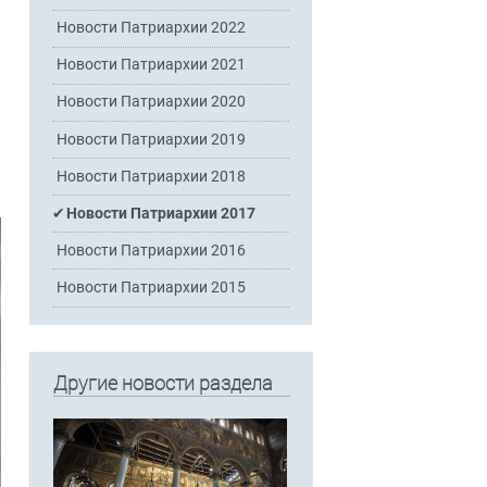
Новости Патриархии 2022
Новости Патриархии 2021
Новости Патриархии 2020
Новости Патриархии 2019
Новости Патриархии 2018
Новости Патриархии 2017
Новости Патриархии 2016
Новости Патриархии 2015
Другие новости раздела