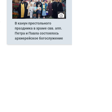
В канун престольного
праздника в храме свв. апп.
Петра и Павла состоялось
архиерейское богослужение