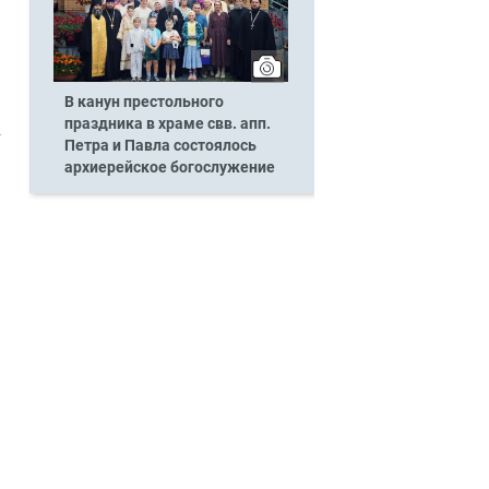
В канун престольного
праздника в храме свв. апп.
Петра и Павла состоялось
архиерейское богослужение