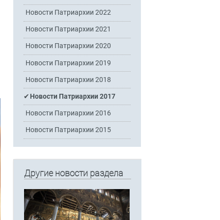
Новости Патриархии 2022
Новости Патриархии 2021
Новости Патриархии 2020
Новости Патриархии 2019
Новости Патриархии 2018
Новости Патриархии 2017
Новости Патриархии 2016
Новости Патриархии 2015
Другие новости раздела