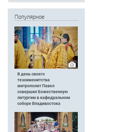
Популярное
В день своего
тезоименитства
митрополит Павел
совершил Божественную
литургию в кафедральном
соборе Владивостока