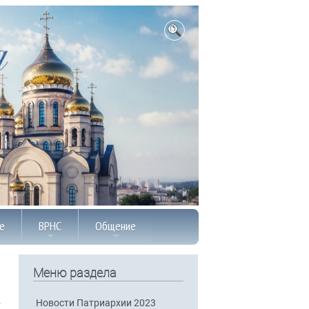
е
ВРНС
Общение
Меню раздела
Новости Патриархии 2023