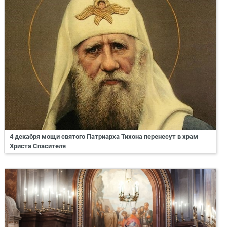
4 декабря мощи святого Патриарха Тихона перенесут в храм
Христа Спасителя