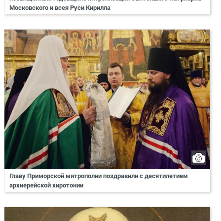
Московского и всея Руси Кирилла
Главу Приморской митрополии поздравили с десятилетием
архиерейской хиротонии