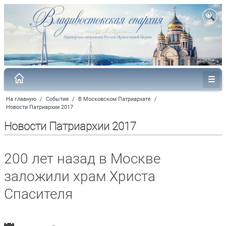
На главную
/
События
/
В Московском Патриархате
/
Новости Патриархии 2017
Новости Патриархии 2017
200 лет назад в Москве
заложили храм Христа
Спасителя