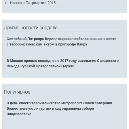
Новости Патриархии 2015
Другие новости раздела
Святейший Патриарх Кирилл выразил соболезнование в связи
с террористическим актом в пригороде Каира
В Москве прошло последнее в 2017 году заседание Священного
Синода Русской Православной Церкви
Популярное
В день своего тезоименитства митрополит Павел совершил
Божественную литургию в кафедральном соборе
Владивостока