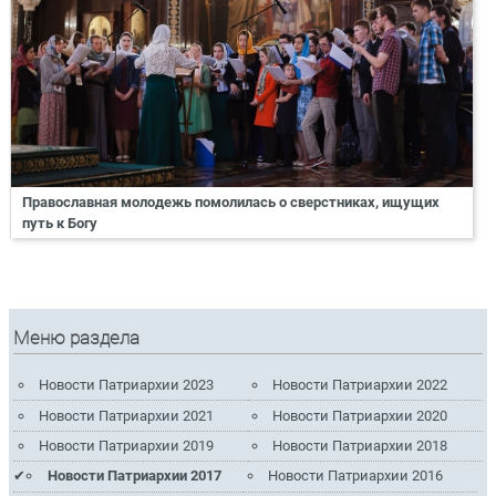
Православная молодежь помолилась о сверстниках, ищущих
путь к Богу
Меню раздела
Новости Патриархии 2023
Новости Патриархии 2022
Новости Патриархии 2021
Новости Патриархии 2020
Новости Патриархии 2019
Новости Патриархии 2018
Новости Патриархии 2017
Новости Патриархии 2016