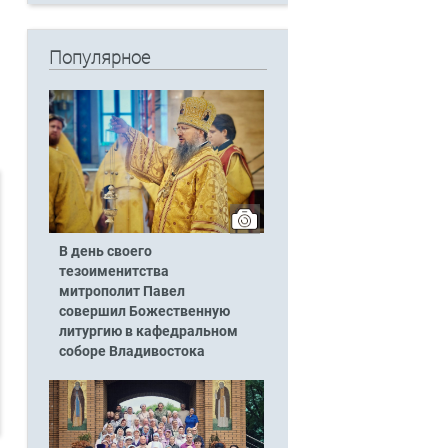
Популярное
В день своего
тезоименитства
митрополит Павел
совершил Божественную
литургию в кафедральном
соборе Владивостока