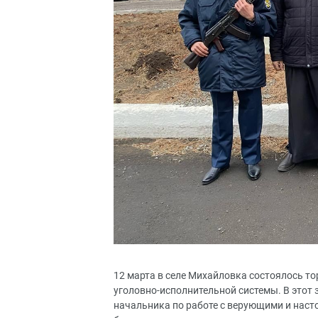
12 марта в селе Михайловка состоялось т
уголовно-исполнительной системы. В этот
начальника по работе с верующими и наст