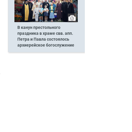
В канун престольного
праздника в храме свв. апп.
Петра и Павла состоялось
архиерейское богослужение