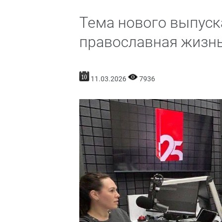
Тема нового выпус
православная жизнь
11.03.2026
7936