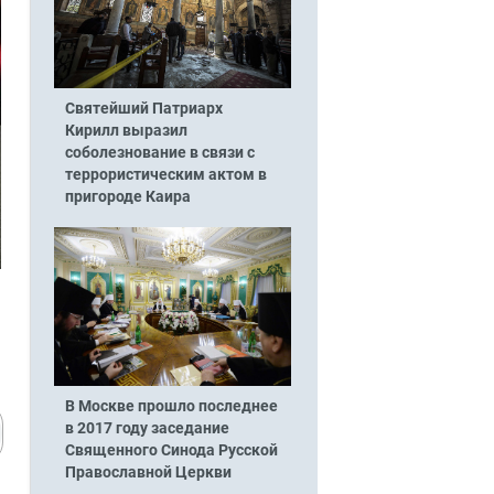
Святейший Патриарх
Кирилл выразил
соболезнование в связи с
террористическим актом в
пригороде Каира
В Москве прошло последнее
в 2017 году заседание
Священного Синода Русской
Православной Церкви