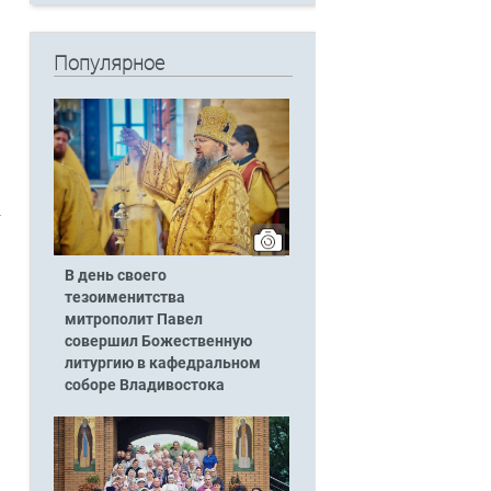
Популярное
В день своего
тезоименитства
митрополит Павел
совершил Божественную
литургию в кафедральном
соборе Владивостока