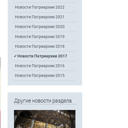
Новости Патриархии 2022
Новости Патриархии 2021
Новости Патриархии 2020
Новости Патриархии 2019
Новости Патриархии 2018
Новости Патриархии 2017
Новости Патриархии 2016
Новости Патриархии 2015
Другие новости раздела