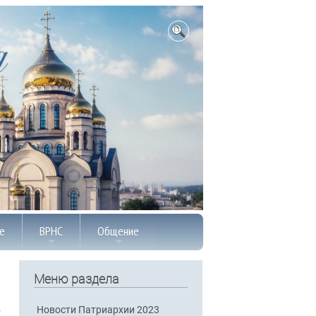
е
ВРНС
Общение
Меню раздела
Новости Патриархии 2023