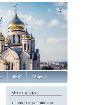
е
ВРНС
Общение
Меню раздела
Новости Патриархии 2023