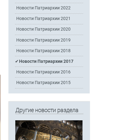
Новости Патриархии 2022
Новости Патриархии 2021
Новости Патриархии 2020
Новости Патриархии 2019
Новости Патриархии 2018
Новости Патриархии 2017
Новости Патриархии 2016
Новости Патриархии 2015
Другие новости раздела