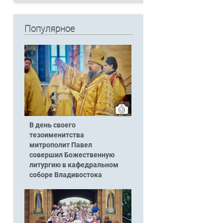
Популярное
В день своего
тезоименитства
митрополит Павел
совершил Божественную
литургию в кафедральном
соборе Владивостока