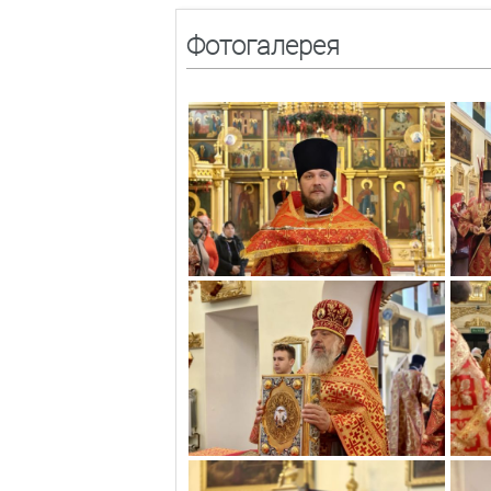
Фотогалерея