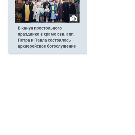
В канун престольного
праздника в храме свв. апп.
Петра и Павла состоялось
архиерейское богослужение