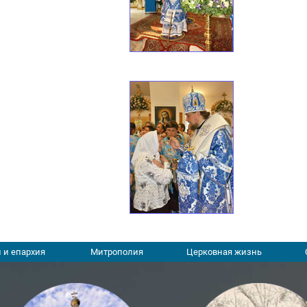
 и епархия
Митрополия
Церковная жизнь