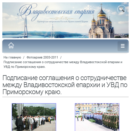
На главную
/
Фотоархив 2003-2011
/
Подписание соглашения о сотрудничестве между Владивостокской епархии и
УВД по Приморскому краю.
Подписание соглашения о сотрудничестве
между Владивостокской епархии и УВД по
Приморскому краю.