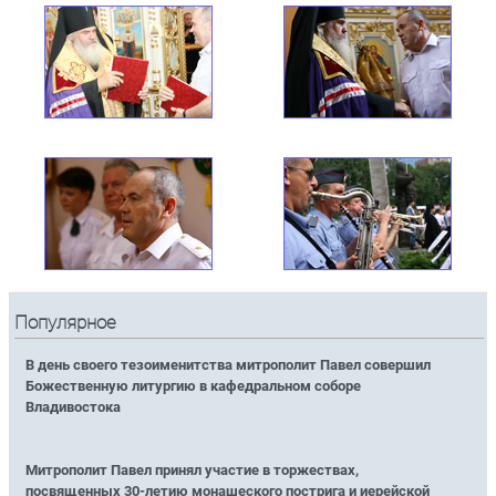
Популярное
В день своего тезоименитства митрополит Павел совершил
Божественную литургию в кафедральном соборе
Владивостока
Митрополит Павел принял участие в торжествах,
посвященных 30-летию монашеского пострига и иерейской