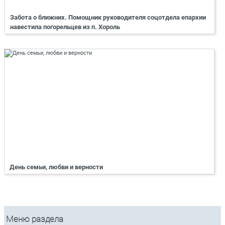
Забота о ближних. Помощник руководителя соцотдела епархии
навестила погорельцев из п. Хороль
День семьи, любви и верности
Меню раздела