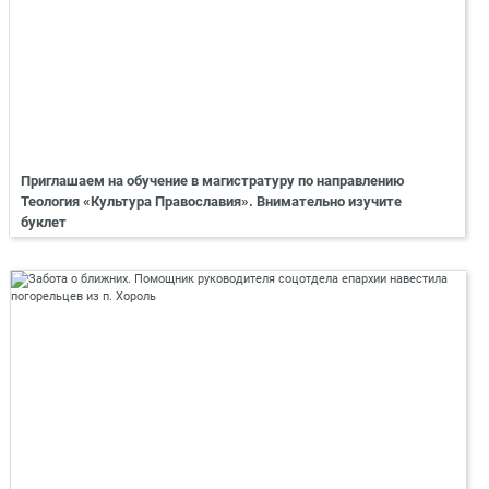
Приглашаем на обучение в магистратуру по направлению
Теология «Культура Православия». Внимательно изучите
буклет