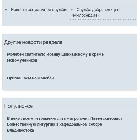
Новости социальной службы
Служба добровольцев
«Милосердие»
Другие новости раздела
Молебен святителю Иоанну Шанхайскому в храме
Новомучеников
Приглашаем на молебен
Популярное
В день своего тезоименитства митрополит Павел совершил
Божественную литургию в кафедральном соборе
Владивостока