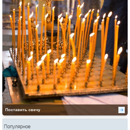
Популярное