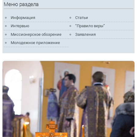
Меню раздела
Информация
Статьи
Интервью
“Правило веры”
Миссионерское обозрение
Заявления
Молодежное приложение