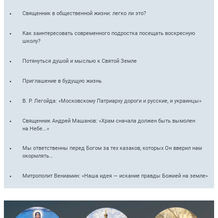
Священник в общественной жизни: легко ли это?
Как заинтересовать современного подростка посещать воскресную
школу?
Потянуться душой и мыслью к Святой Земле
Приглашение в будущую жизнь
В. Р. Легойда: «Московскому Патриарху дороги и русские, и украинцы»
Священник Андрей Машанов: «Храм сначала должен быть вымолен
на Небе...»
Мы ответственны перед Богом за тех казаков, которых Он вверил нам
окормлять…
Митрополит Вениамин: «Наша идея — искание правды Божией на земле»