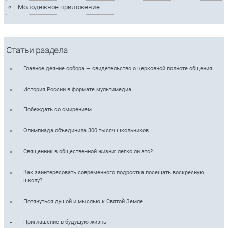
Молодежное приложение
Статьи раздела
Главное деяние собора — свидетельство о церковной полноте общения
История России в формате мультимедиа
Побеждать со смирением
Олимпиада объединила 300 тысяч школьников
Священник в общественной жизни: легко ли это?
Как заинтересовать современного подростка посещать воскресную
школу?
Потянуться душой и мыслью к Святой Земле
Приглашение в будущую жизнь