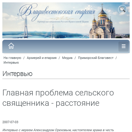
На главную
/
Архиерей и епархия
/
Медиа
/
Приморский Благовест
/
Интервью
Интервью
Главная проблема сельского
священника - расстояние
2007-07-03
Интервью с иереем Александром Ореховым, настоятелем храма в честь