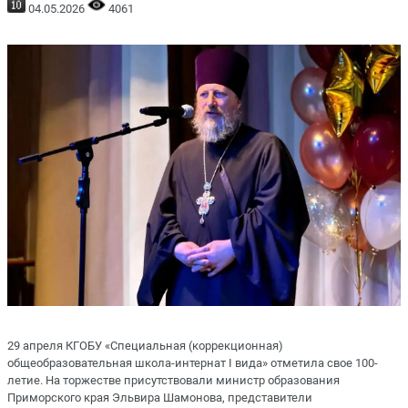
04.05.2026
4061
29 апреля КГОБУ «Специальная (коррекционная)
общеобразовательная школа-интернат I вида» отметила свое 100-
летие. На торжестве присутствовали министр образования
Приморского края Эльвира Шамонова, представители