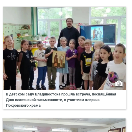
В детском саду Владивостока прошла встреча, посвящённая
Дню славянской письменности, с участием клирика
Покровского храма