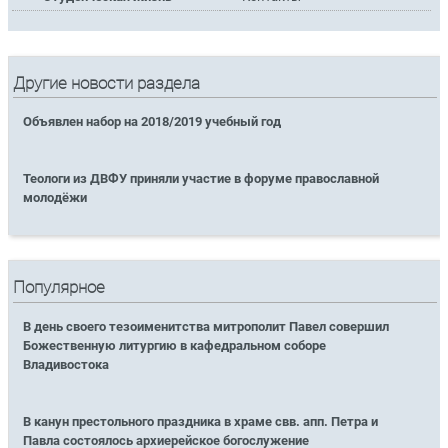
Другие новости раздела
Объявлен набор на 2018/2019 учебный год
Теологи из ДВФУ приняли участие в форуме православной
молодёжи
Популярное
В день своего тезоименитства митрополит Павел совершил
Божественную литургию в кафедральном соборе
Владивостока
В канун престольного праздника в храме свв. апп. Петра и
Павла состоялось архиерейское богослужение