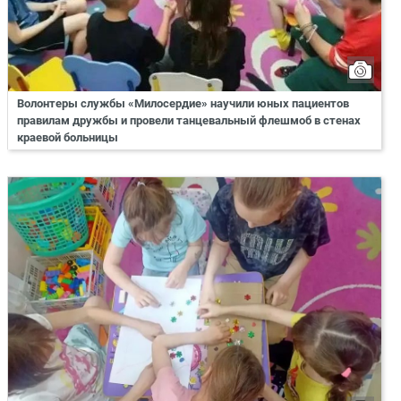
Волонтеры службы «Милосердие» научили юных пациентов
правилам дружбы и провели танцевальный флешмоб в стенах
краевой больницы