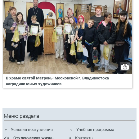
В храме святой Матроны Московской г. Владивостока
наградили юных художников
Меню раздела
Условия поступления
Учебная программа
Студенческая жизнь
Контакты