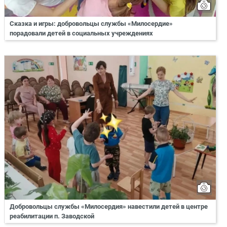
Сказка и игры: добровольцы службы «Милосердие»
порадовали детей в социальных учреждениях
Добровольцы службы «Милосердия» навестили детей в центре
реабилитации п. Заводской