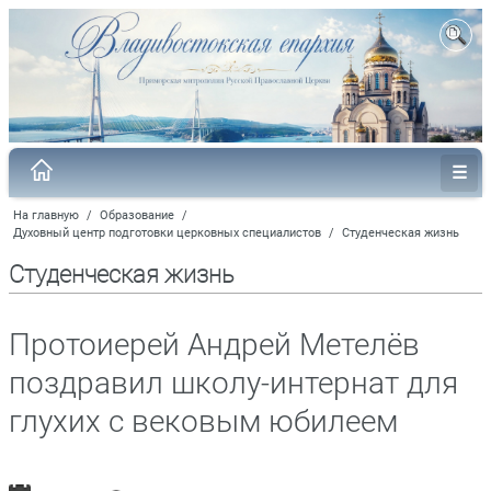
На главную
/
Образование
/
Духовный центр подготовки церковных специалистов
/
Студенческая жизнь
Студенческая жизнь
Протоиерей Андрей Метелёв
поздравил школу-интернат для
глухих с вековым юбилеем