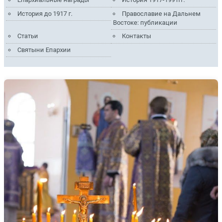
История до 1917 г.
Православие на Дальнем
Востоке: публикации
Статьи
Контакты
Святыни Епархии