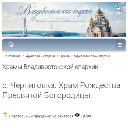
На главную
/
Архиерей и епархия
/
Храмы Владивостокской епархии
Храмы Владивостокской епархии
с. Черниговка. Храм Рождества
Пресвятой Богородицы.
Престольный праздник: 21 сентября
19798