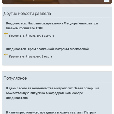
Другие новости раздела
Владивосток. Часовня св.прав.воина Феодора Ушакова при
Главном госпитале ТОФ
Престольный праздник: 5 августа
Владивосток. Храм блаженной Матроны Московской
Престольный праздник: 8 марта
Популярное
В день своего тезоименитства митрополит Павел совершил
Божественную литургию в кафедральном соборе
Владивостока
В канун престольного праздника в храме свв. апп. Петра и