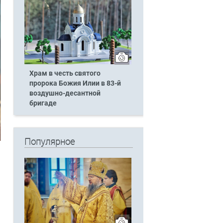
Храм в честь святого
пророка Божия Илии в 83-й
воздушно-десантной
бригаде
Популярное