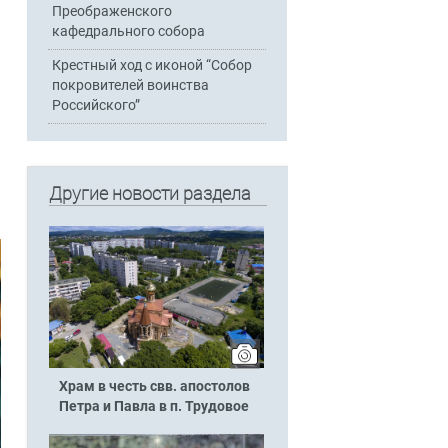
Преображенского
кафедрального собора
Крестный ход с иконой “Собор
покровителей воинства
Российского”
Другие новости раздела
Храм в честь свв. апостолов
Петра и Павла в п. Трудовое