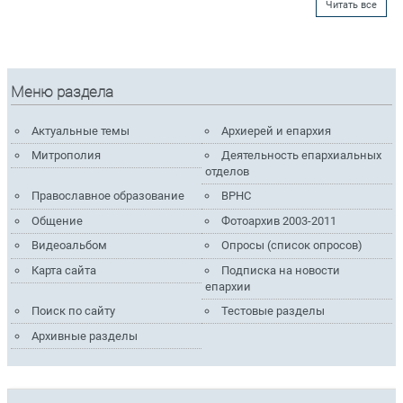
Читать все
Меню раздела
Актуальные темы
Архиерей и епархия
Митрополия
Деятельность епархиальных
отделов
Православное образование
ВРНС
Общение
Фотоархив 2003-2011
Видеоальбом
Опросы (список опросов)
Карта сайта
Подписка на новости
епархии
Поиск по сайту
Тестовые разделы
Архивные разделы