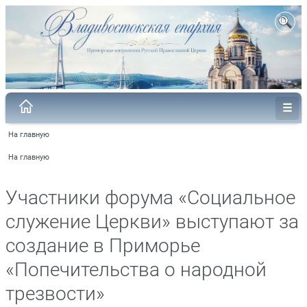
На главную
На главную
Участники форума «Социальное
служение Церкви» выступают за
создание в Приморье
«Попечительства о народной
трезвости»