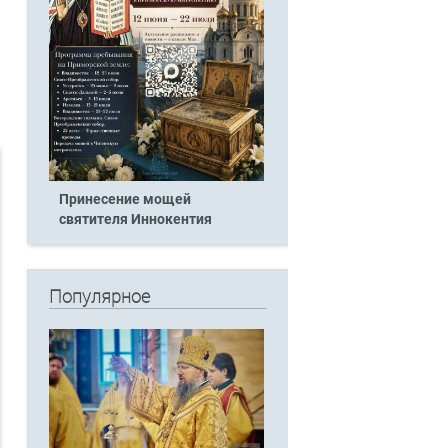
Принесение мощей
святителя Иннокентия
Популярное