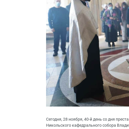
Сегодня, 28 ноября, 40-й день со дня пре
Никольского кафедрального собора Владив