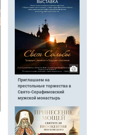
Приглашаем на
престольные торжества в
Свято-Серафимовский
мужской монастырь