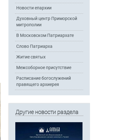
Новости епархии
Духовный центр Приморской
митрополии
В Московском Патриархате
Слово Патриарха
Житие святых
Межсоборное присутствие
Расписание богослужений
правящего архиерея
Другие новости раздела