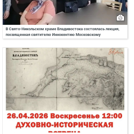
В Свято-Никольском храме Владивостока состоялась лекция,
посвященная святителю Иннокентию Московскому