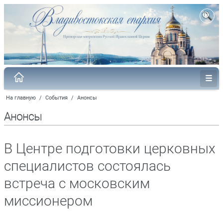
На главную
/
События
/
Анонсы
Анонсы
В Центре подготовки церковных
специалистов состоялась
встреча с московским
миссионером