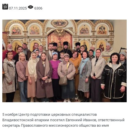
07.11.2025
6306
5 ноября Центр подготовки церковных специалистов
Владивостокской епархии посетил Евгениий Иванов, ответственный
секретарь Православного миссионерского общества во имя