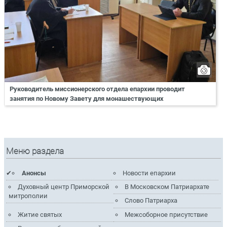
Руководитель миссионерского отдела епархии проводит
занятия по Новому Завету для монашествующих
Меню раздела
Анонсы
Новости епархии
Духовный центр Приморской
В Московском Патриархате
митрополии
Слово Патриарха
Житие святых
Межсоборное присутствие