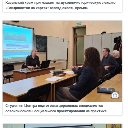
Казанский храм приглашает на духовно-историческую лекцию
«Владивосток на картах: взгляд сквозь время»
Студенты Центра подготовки церковных специалистов
освоили основы социального проектирования на практике