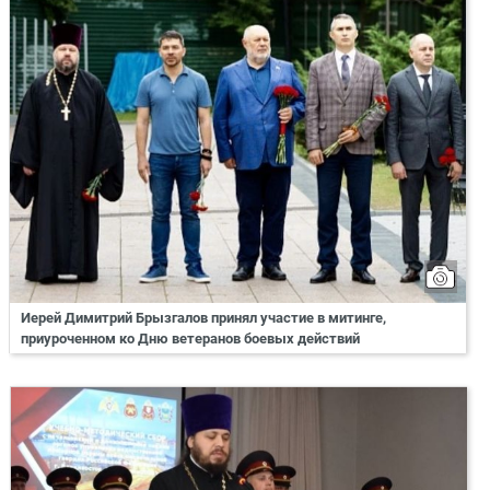
Иерей Димитрий Брызгалов принял участие в митинге,
приуроченном ко Дню ветеранов боевых действий