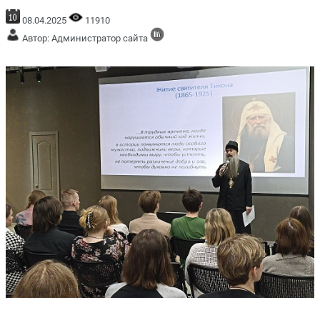
08.04.2025
11910
Автор: Администратор сайта