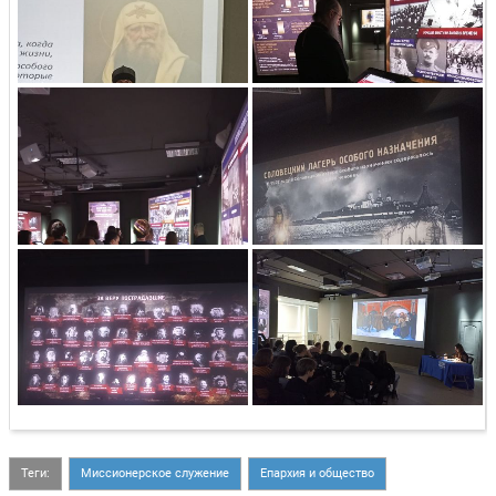
Теги:
Миссионерское служение
Епархия и общество