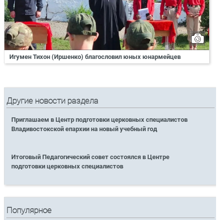
Игумен Тихон (Иршенко) благословил юных юнармейцев
Другие новости раздела
Приглашаем в Центр подготовки церковных специалистов
Владивостокской епархии на новый учебный год
Итоговый Педагогический совет состоялся в Центре
подготовки церковных специалистов
Популярное