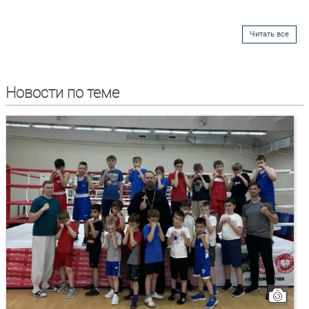
Читать все
Новости по теме