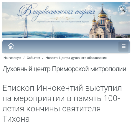
На главную
/
События
/
Новости Центра духовного образования
Духовный центр Приморской митрополии
Епископ Иннокентий выступил
на мероприятии в память 100-
летия кончины святителя
Тихона