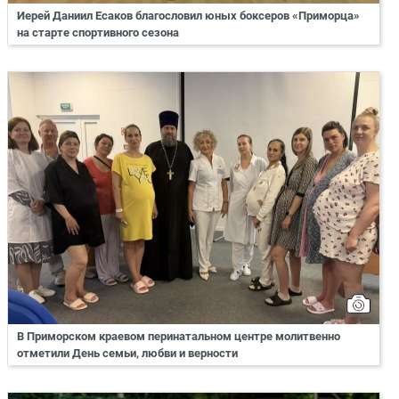
Иерей Даниил Есаков благословил юных боксеров «Приморца»
на старте спортивного сезона
В Приморском краевом перинатальном центре молитвенно
отметили День семьи, любви и верности