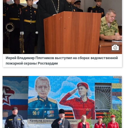
Иерей Владимир Плотников выступил на сборах ведомственной
пожарной охраны Росгвардии