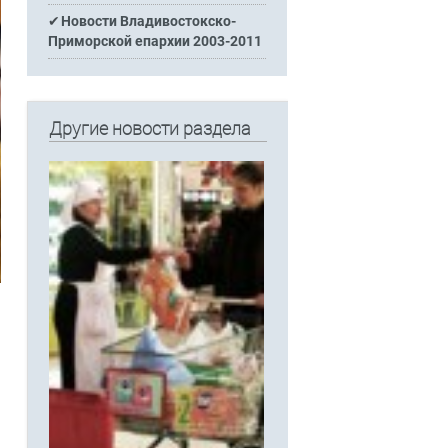
Новости Владивостокско-
Приморской епархии 2003-2011
Другие новости раздела