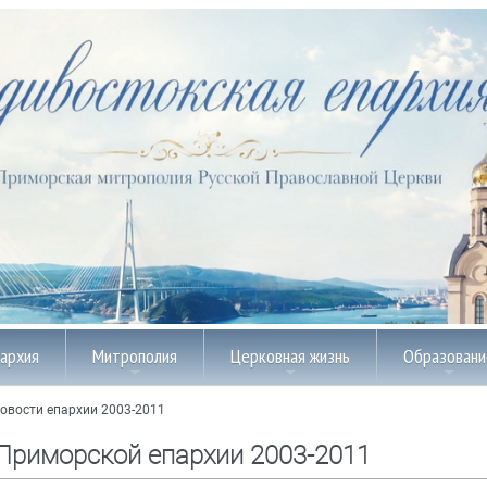
пархия
Митрополия
Церковная жизнь
Образовани
овости епархии 2003-2011
Приморской епархии 2003-2011