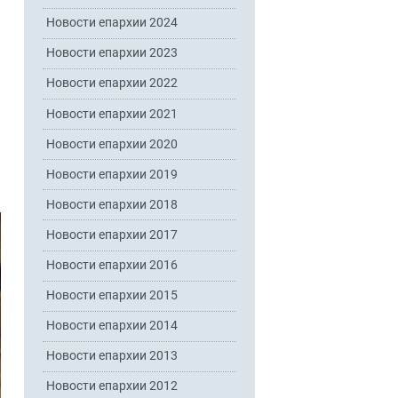
Новости епархии 2024
Новости епархии 2023
Новости епархии 2022
Новости епархии 2021
Новости епархии 2020
Новости епархии 2019
Новости епархии 2018
Новости епархии 2017
Новости епархии 2016
Новости епархии 2015
Новости епархии 2014
Новости епархии 2013
Новости епархии 2012