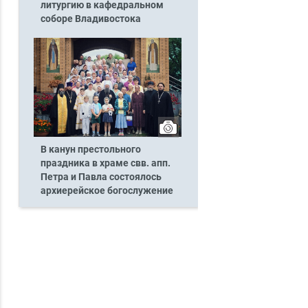
литургию в кафедральном
соборе Владивостока
В канун престольного
праздника в храме свв. апп.
Петра и Павла состоялось
архиерейское богослужение