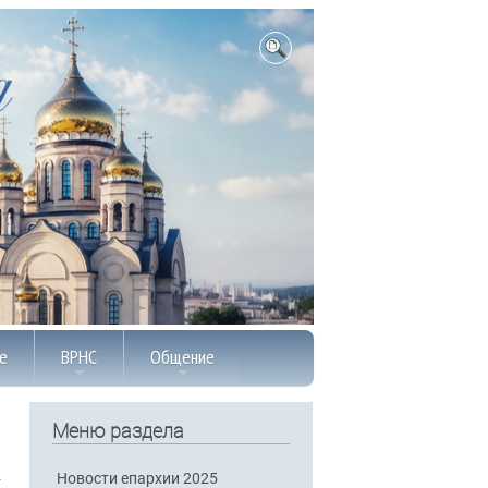
е
ВРНС
Общение
Меню раздела
Новости епархии 2025