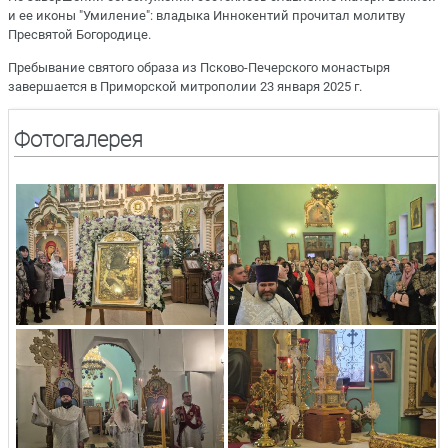
и ее иконы "Умиление": владыка Иннокентий прочитал молитву
Пресвятой Богородице.
Пребывание святого образа из Псково-Печерского монастыря
завершается в Приморской митрополии 23 января 2025 г.
Фотогалерея