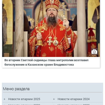
Во вторник Светлой седмицы глава митрополии возглавил
богослужение в Казанском храме Владивостока
Меню раздела
Новости епархии 2025
Новости епархии 2024