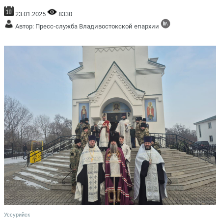
23.01.2025
8330
Автор: Пресс-служба Владивостокской епархии
Уссурийск