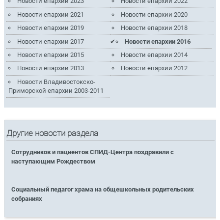
Новости епархии 2023
Новости епархии 2022
Новости епархии 2021
Новости епархии 2020
Новости епархии 2019
Новости епархии 2018
Новости епархии 2017
Новости епархии 2016
Новости епархии 2015
Новости епархии 2014
Новости епархии 2013
Новости епархии 2012
Новости Владивостокско-
Приморской епархии 2003-2011
Другие новости раздела
Сотрудников и пациентов СПИД-Центра поздравили с
наступающим Рождеством
Социальный педагог храма на общешкольных родительских
собраниях