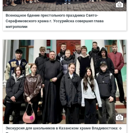
Всенощное бдение престольного праздника Свято-
Серафимовского храма г. Уссурийска совершил глава
митрополии
Экскурсия для школьников в Казанском храме Владивостока: о