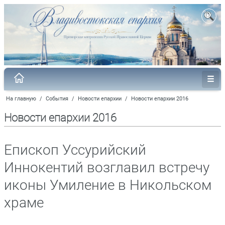
На главную
/
События
/
Новости епархии
/
Новости епархии 2016
Новости епархии 2016
Епископ Уссурийский
Иннокентий возглавил встречу
иконы Умиление в Никольском
храме