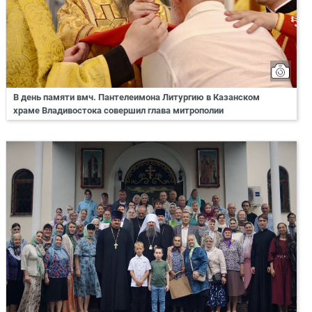
В день памяти вмч. Пантелеимона Литургию в Казанском
храме Владивостока совершил глава митрополии