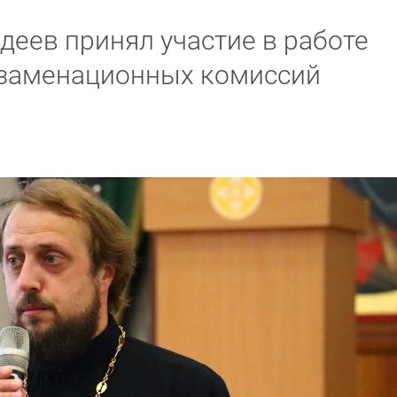
деев принял участие в работе
кзаменационных комиссий