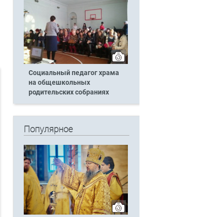
Социальный педагог храма
на общешкольных
родительских собраниях
Популярное