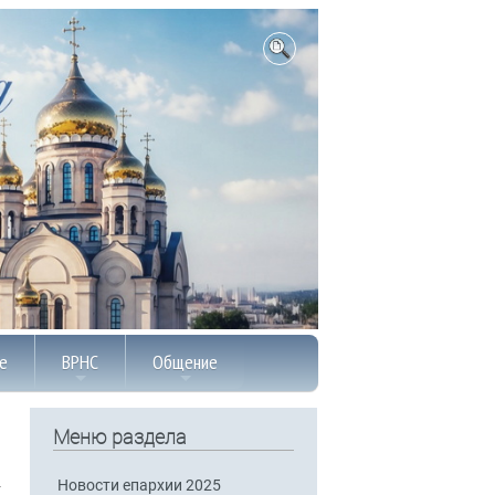
е
ВРНС
Общение
Меню раздела
Новости епархии 2025