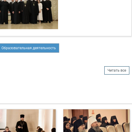
Образовательная деятельность
Читать все