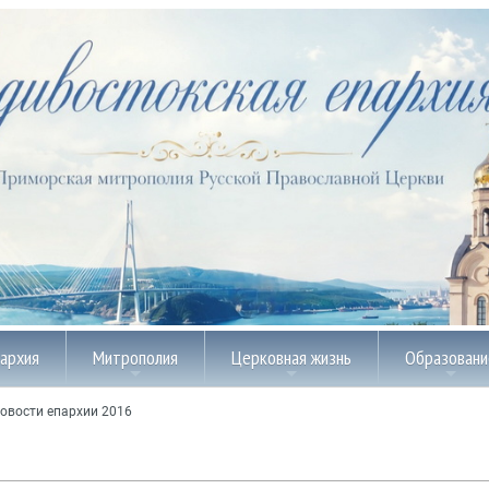
пархия
Митрополия
Церковная жизнь
Образовани
овости епархии 2016