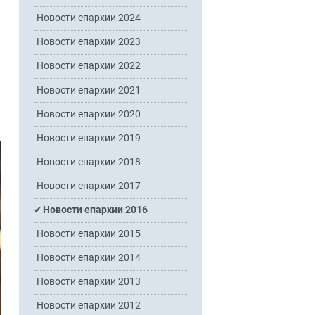
Новости епархии 2024
Новости епархии 2023
Новости епархии 2022
Новости епархии 2021
Новости епархии 2020
Новости епархии 2019
Новости епархии 2018
Новости епархии 2017
Новости епархии 2016
Новости епархии 2015
Новости епархии 2014
Новости епархии 2013
Новости епархии 2012