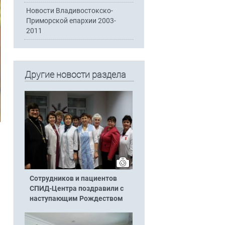
Новости Владивостокско-
Приморской епархии 2003-
2011
Другие новости раздела
Сотрудников и пациентов
СПИД-Центра поздравили с
наступающим Рождеством