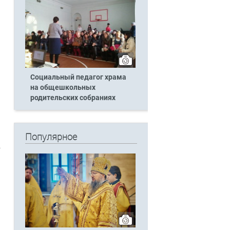
Социальный педагог храма
на общешкольных
родительских собраниях
Популярное