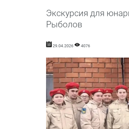
Экскурсия для юнар
Рыболов
29.04.2026
4076