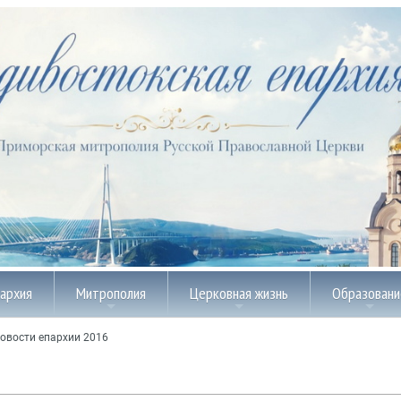
пархия
Митрополия
Церковная жизнь
Образовани
овости епархии 2016