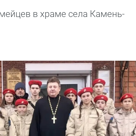
мейцев в храме села Камень-