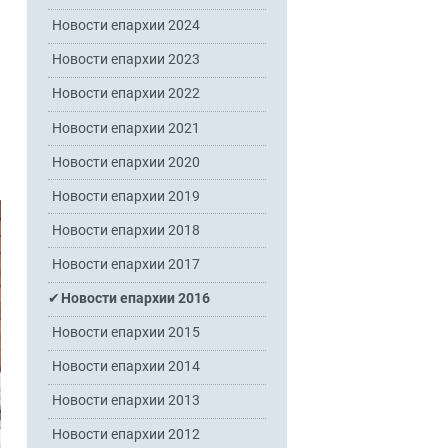
Новости епархии 2024
Новости епархии 2023
Новости епархии 2022
Новости епархии 2021
Новости епархии 2020
Новости епархии 2019
Новости епархии 2018
Новости епархии 2017
Новости епархии 2016
Новости епархии 2015
Новости епархии 2014
Новости епархии 2013
Новости епархии 2012