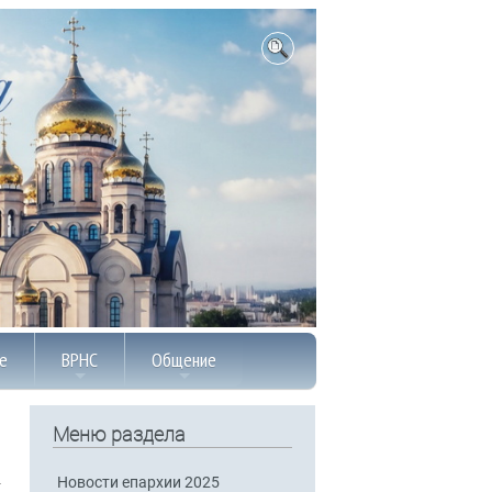
е
ВРНС
Общение
Меню раздела
Новости епархии 2025