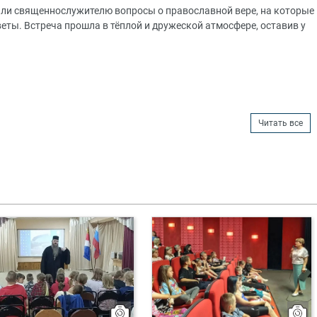
ли священнослужителю вопросы о православной вере, на которые
ты. Встреча прошла в тёплой и дружеской атмосфере, оставив у
Читать все