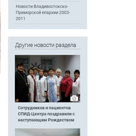
Новости Владивостокско-
Приморской епархии 2003-
2011
Другие новости раздела
Сотрудников и пациентов
СПИД-Центра поздравили с
наступающим Рождеством