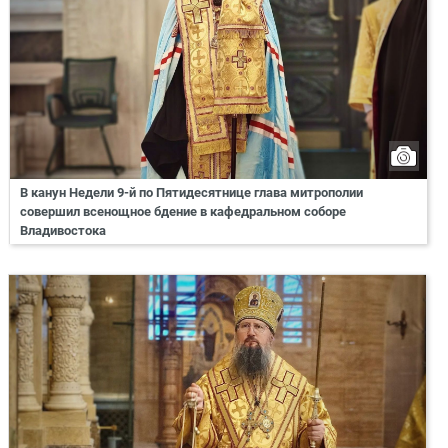
В канун Недели 9-й по Пятидесятнице глава митрополии
совершил всенощное бдение в кафедральном соборе
Владивостока