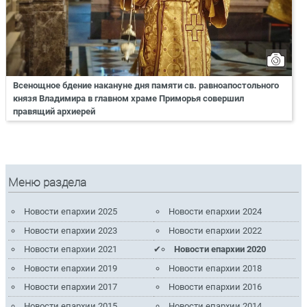
Всенощное бдение накануне дня памяти св. равноапостольного
князя Владимира в главном храме Приморья совершил
правящий архиерей
Меню раздела
Новости епархии 2025
Новости епархии 2024
Новости епархии 2023
Новости епархии 2022
Новости епархии 2021
Новости епархии 2020
Новости епархии 2019
Новости епархии 2018
Новости епархии 2017
Новости епархии 2016
Новости епархии 2015
Новости епархии 2014