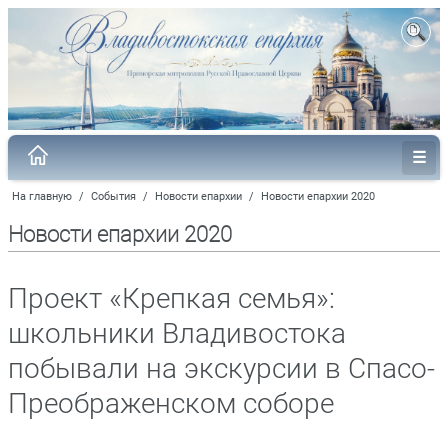
На главную
/
События
/
Новости епархии
/
Новости епархии 2020
Новости епархии 2020
Проект «Крепкая семья»:
школьники Владивостока
побывали на экскурсии в Спасо-
Преображенском соборе