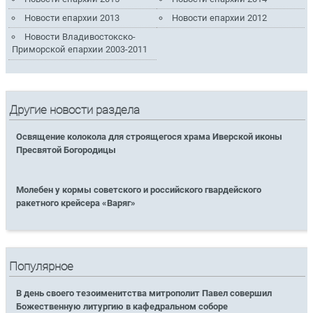
Новости епархии 2013
Новости епархии 2012
Новости Владивостокско-
Приморской епархии 2003-2011
Другие новости раздела
Освящение колокола для строящегося храма Иверской иконы
Пресвятой Богородицы
Молебен у кормы советского и российского гвардейского
ракетного крейсера «Варяг»
Популярное
В день своего тезоименитства митрополит Павел совершил
Божественную литургию в кафедральном соборе