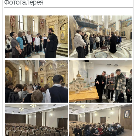
Фотогалерея