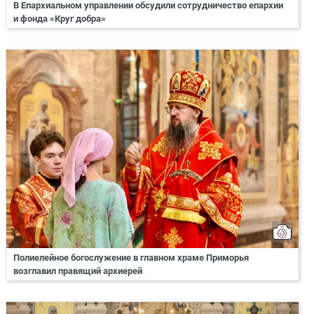
В Епархиальном управлении обсудили сотрудничество епархии
и фонда «Круг добра»
Полиелейное богослужение в главном храме Приморья
возглавил правящий архиерей