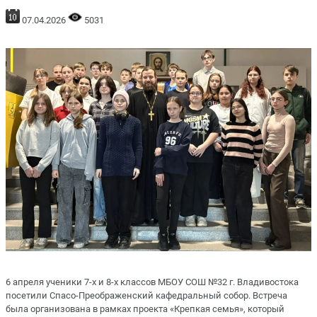
07.04.2026
5031
6 апреля ученики 7-х и 8-х классов МБОУ СОШ №32 г. Владивостока
посетили Спасо-Преображенский кафедральный собор. Встреча
была организована в рамках проекта «Крепкая семья», который