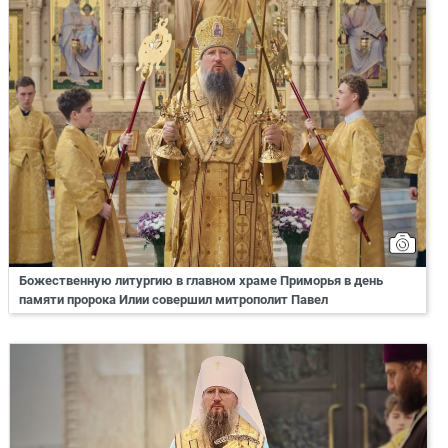
Божественную литургию в главном храме Приморья в день
памяти пророка Илии совершил митрополит Павел