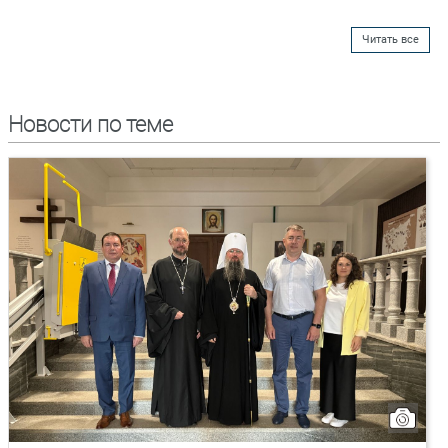
Читать все
Новости по теме