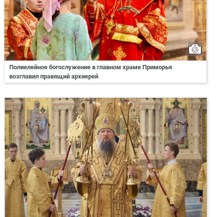
Полиелейное богослужение в главном храме Приморья
возглавил правящий архиерей