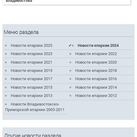
Владивостока
Меню раздела
Новости епархии 2025
Новости епархии 2024
Новости епархии 2023
Новости епархии 2022
Новости епархии 2021
Новости епархии 2020
Новости епархии 2019
Новости епархии 2018
Новости епархии 2017
Новости епархии 2016
Новости епархии 2015
Новости епархии 2014
Новости епархии 2013
Новости епархии 2012
Новости Владивостокско-
Приморской епархии 2003-2011
Другие новости раздела