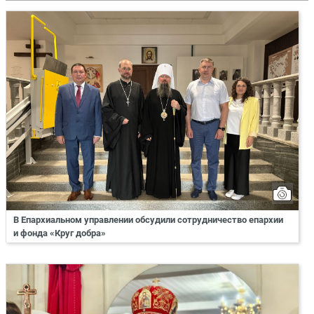
В Епархиальном управлении обсудили сотрудничество епархии
и фонда «Круг добра»