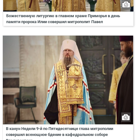
Божественную литургию в главном храме Приморья в день
памяти пророка Илии совершил митрополит Павел
В канун Недели 9-й по Пятидесятнице глава митрополии
совершил всенощное бдение в кафедральном соборе