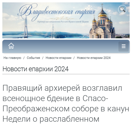
На главную
/
События
/
Новости епархии
/
Новости епархии 2024
Новости епархии 2024
Правящий архиерей возглавил
всенощное бдение в Спасо-
Преображенском соборе в канун
Недели о расслабленном