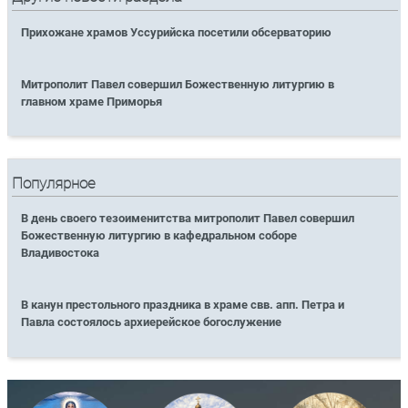
Прихожане храмов Уссурийска посетили обсерваторию
Митрополит Павел совершил Божественную литургию в
главном храме Приморья
Популярное
В день своего тезоименитства митрополит Павел совершил
Божественную литургию в кафедральном соборе
Владивостока
В канун престольного праздника в храме свв. апп. Петра и
Павла состоялось архиерейское богослужение