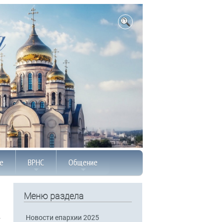
е
ВРНС
Общение
Меню раздела
Новости епархии 2025