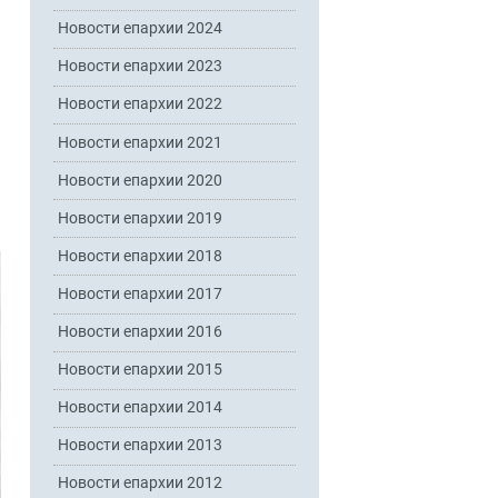
Новости епархии 2024
Новости епархии 2023
Новости епархии 2022
Новости епархии 2021
Новости епархии 2020
Новости епархии 2019
Новости епархии 2018
Новости епархии 2017
Новости епархии 2016
Новости епархии 2015
Новости епархии 2014
Новости епархии 2013
Новости епархии 2012