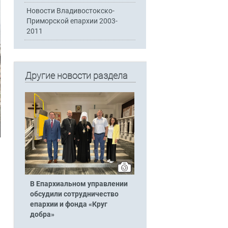
Новости Владивостокско-
Приморской епархии 2003-
2011
Другие новости раздела
В Епархиальном управлении
обсудили сотрудничество
епархии и фонда «Круг
добра»