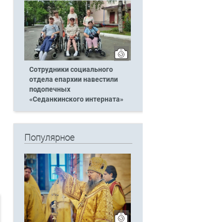
Сотрудники социального
отдела епархии навестили
подопечных
«Седанкинского интерната»
Популярное