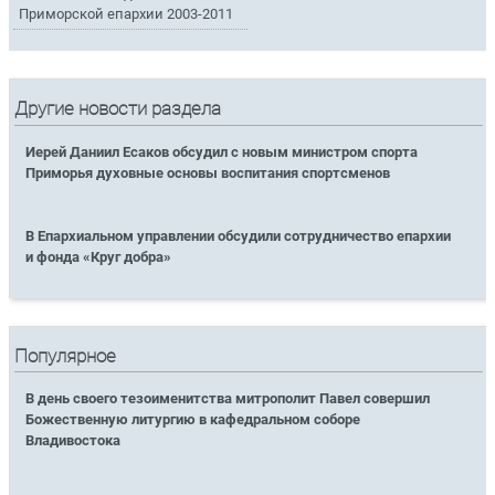
Приморской епархии 2003-2011
Другие новости раздела
Иерей Даниил Есаков обсудил с новым министром спорта
Приморья духовные основы воспитания спортсменов
В Епархиальном управлении обсудили сотрудничество епархии
и фонда «Круг добра»
Популярное
В день своего тезоименитства митрополит Павел совершил
Божественную литургию в кафедральном соборе
Владивостока