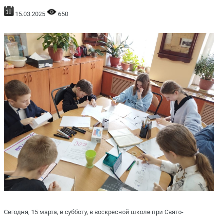
15.03.2025
650
Сегодня, 15 марта, в субботу, в воскресной школе при Свято-