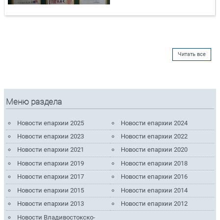
Читать все
Меню раздела
Новости епархии 2025
Новости епархии 2024
Новости епархии 2023
Новости епархии 2022
Новости епархии 2021
Новости епархии 2020
Новости епархии 2019
Новости епархии 2018
Новости епархии 2017
Новости епархии 2016
Новости епархии 2015
Новости епархии 2014
Новости епархии 2013
Новости епархии 2012
Новости Владивостокско-