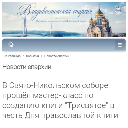
На главную
/
События
/
Новости епархии
Новости епархии
В Свято-Никольском соборе
прошёл мастер-класс по
созданию книги "Трисвятое" в
честь Дня православной книги