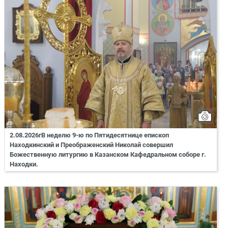
2.08.2026гВ неделю 9-ю по Пятидесятнице епископ
Находкинский и Преображенский Николай совершил
Божественную литургию в Казанском Кафедральном соборе г.
Находки.