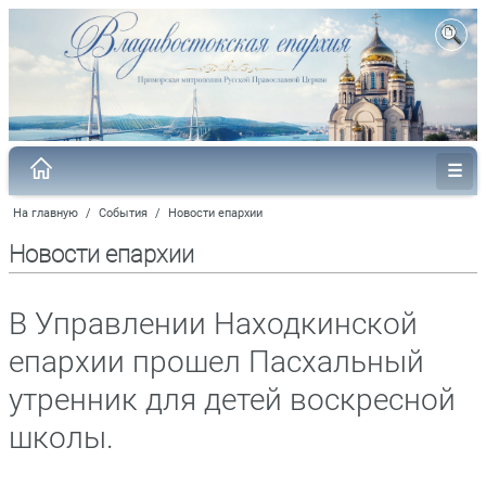
На главную
/
События
/
Новости епархии
Новости епархии
В Управлении Находкинской
епархии прошел Пасхальный
утренник для детей воскресной
школы.