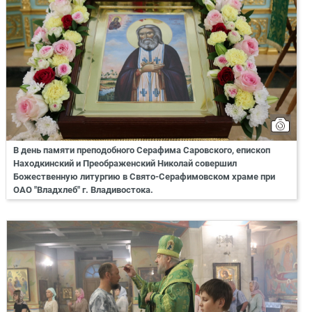
В день памяти преподобного Серафима Саровского, епископ
Находкинский и Преображенский Николай совершил
Божественную литургию в Свято-Серафимовском храме при
ОАО "Владхлеб" г. Владивостока.