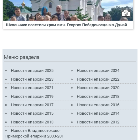
Школьники посетили храм вмч. Георгия Победоносца в п.Дунай
Меню раздела
Новости епархии 2025
Новости епархии 2024
Новости епархии 2023
Новости епархии 2022
Новости епархии 2021
Новости епархии 2020
Новости епархии 2019
Новости епархии 2018
Новости епархии 2017
Новости епархии 2016
Новости епархии 2015
Новости епархии 2014
Новости епархии 2013
Новости епархии 2012
Новости Владивостокско-
Приморской епархии 2003-2011