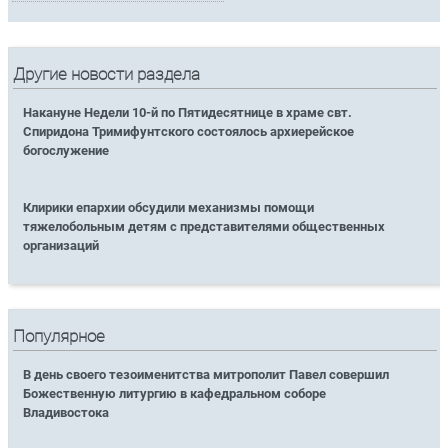
Другие новости раздела
Накануне Недели 10-й по Пятидесятнице в храме свт.
Спиридона Тримифунтского состоялось архиерейское
богослужение
Клирики епархии обсудили механизмы помощи
тяжелобольным детям с представителями общественных
организаций
Популярное
В день своего тезоименитства митрополит Павел совершил
Божественную литургию в кафедральном соборе
Владивостока