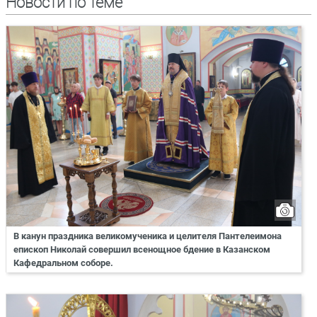
Новости по теме
В канун праздника великомученика и целителя Пантелеимона
епископ Николай совершил всенощное бдение в Казанском
Кафедральном соборе.