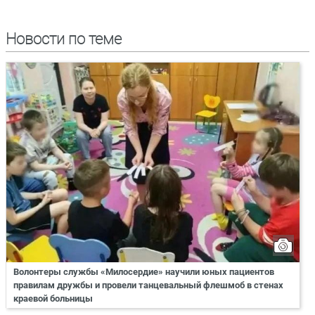
Новости по теме
Волонтеры службы «Милосердие» научили юных пациентов
правилам дружбы и провели танцевальный флешмоб в стенах
краевой больницы