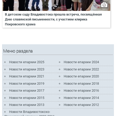
В детском саду Владивостока прошла встреча, посвящённая
Дню славянской письменности, с участием клирика
Покровского храма
Меню раздела
Новости епархии 2025
Новости епархии 2024
Новости епархии 2023
Новости епархии 2022
Новости епархии 2021
Новости епархии 2020
Новости епархии 2019
Новости епархии 2018
Новости епархии 2017
Новости епархии 2016
Новости епархии 2015
Новости епархии 2014
Новости епархии 2013
Новости епархии 2012
Новости Владивостокско-