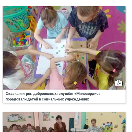
Сказка и игры: добровольцы службы «Милосердие»
порадовали детей в социальных учреждениях