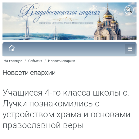
На главную
/
События
/
Новости епархии
Новости епархии
Учащиеся 4-го класса школы с.
Лучки познакомились с
устройством храма и основами
православной веры