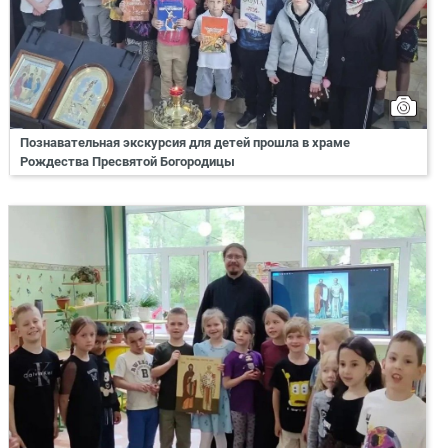
Познавательная экскурсия для детей прошла в храме
Рождества Пресвятой Богородицы