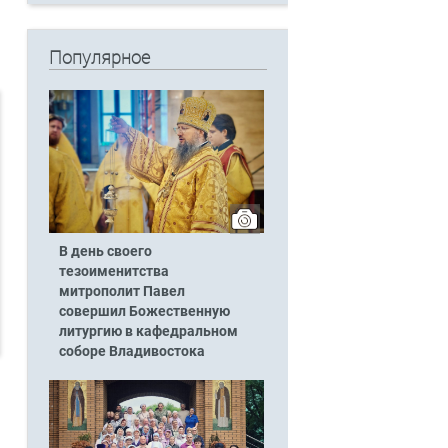
Популярное
В день своего
тезоименитства
митрополит Павел
совершил Божественную
литургию в кафедральном
соборе Владивостока