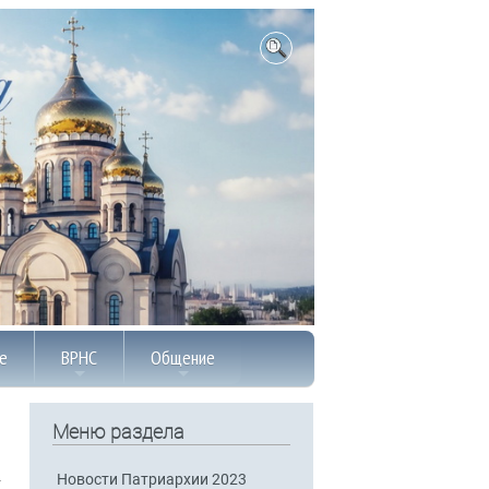
е
ВРНС
Общение
Меню раздела
Новости Патриархии 2023