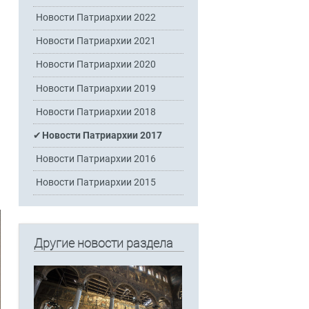
Новости Патриархии 2022
Новости Патриархии 2021
Новости Патриархии 2020
Новости Патриархии 2019
Новости Патриархии 2018
Новости Патриархии 2017
Новости Патриархии 2016
Новости Патриархии 2015
Другие новости раздела