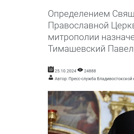
Определением Свящ
Православной Церк
митрополии назначе
Тимашевский Павел
25.10.2024
24888
Автор: Пресс-служба Владивостокской