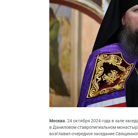
Москва
. 24 октября 2024 года в зале за
в Даниловом ставропигиальном монастыре
возглавил очередное заседание Священно