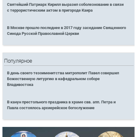
Святейший Патриарх Кирилл выразил соболезнование в связи
с террористическим актом в пригороде Каира
В Москве прошло последнее в 2017 году заседание Священного
Синода Русской Православной Церкви
Популярное
В день своего тезоименитства митрополит Павел совершил
Божественную литургию в кафедральном соборе
Владивостока
В канун престольного праздника в храме свв. апп. Петра и
Павла состоялось архиерейское богослужение