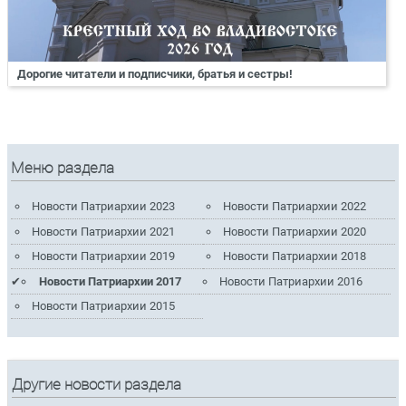
Дорогие читатели и подписчики, братья и сестры!
Меню раздела
Новости Патриархии 2023
Новости Патриархии 2022
Новости Патриархии 2021
Новости Патриархии 2020
Новости Патриархии 2019
Новости Патриархии 2018
Новости Патриархии 2017
Новости Патриархии 2016
Новости Патриархии 2015
Другие новости раздела