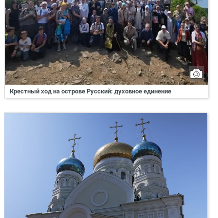
Крестный ход на острове Русский: духовное единение