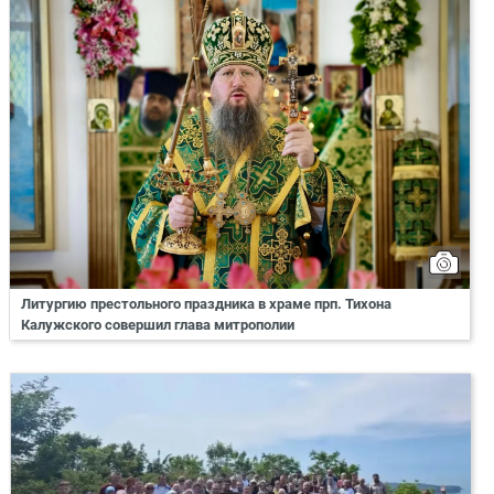
Литургию престольного праздника в храме прп. Тихона
Калужского совершил глава митрополии