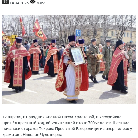
14.04.2026
6053
12 апреля, в праздник Светлой Пасхи Христовой, в Уссурийске
прошёл крестный ход, объединивший около 700 человек. Шествие
началось от храма Покрова Пресвятой Богородицы и завершилось у
храма свт. Николая Чудотворца.