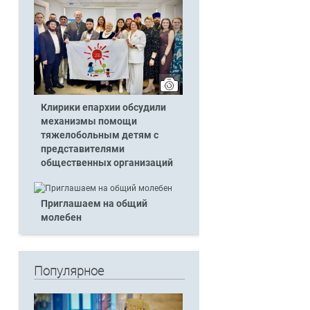
Клирики епархии обсудили
механизмы помощи
тяжелобольным детям с
представителями
общественных организаций
Приглашаем на общий
молебен
Популярное