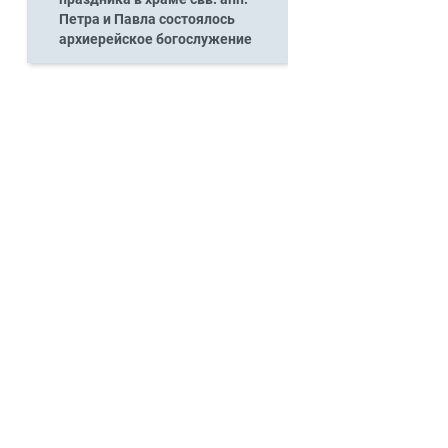
Петра и Павла состоялось
архиерейское богослужение