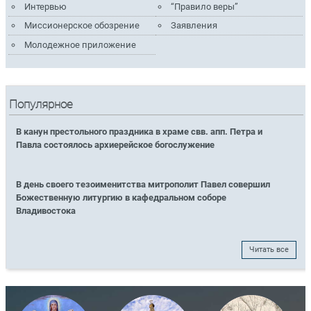
Интервью
“Правило веры”
Миссионерское обозрение
Заявления
Молодежное приложение
Популярное
В канун престольного праздника в храме свв. апп. Петра и
Павла состоялось архиерейское богослужение
В день своего тезоименитства митрополит Павел совершил
Божественную литургию в кафедральном соборе
Владивостока
Читать все