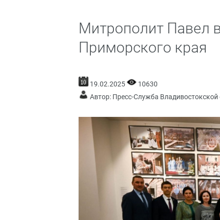
Митрополит Павел в
Приморского края
19.02.2025
10630
Автор: Пресс-Служба Владивостокской