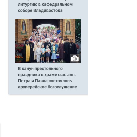
литургию в кафедральном
соборе Владивостока
В канун престольного
праздника в храме свв. апп.
Петра и Павла состоялось
архиерейское богослужение