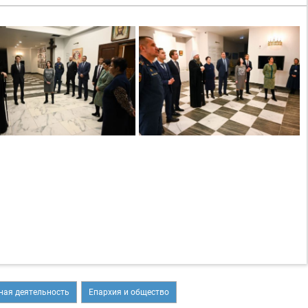
ная деятельность
Епархия и общество