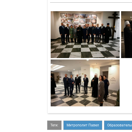
Теги:
Митрополит Павел
Образователь