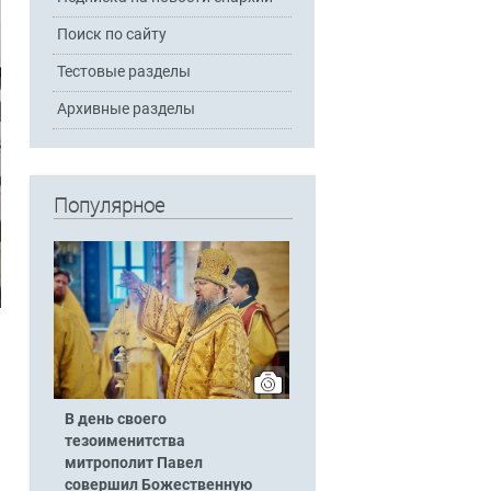
Поиск по сайту
Тестовые разделы
Архивные разделы
Популярное
В день своего
тезоименитства
митрополит Павел
совершил Божественную