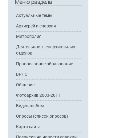
Меню раздела
Актуальные темы
Архиерей и епархия
Митрополия
Деятельность епархиальных
отделов
Православное образование
ВРНС
Общение
Фотоархив 2003-2011
Видеоальбом
Опросы (список опросов)
Карта сайта
Подписка на новости епархии