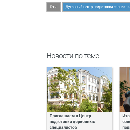
Теги:
Духовный центр подготовки специали
Новости по теме
Приглашаем в Центр
Ито
подготовки церковных
сов
специалистов
под