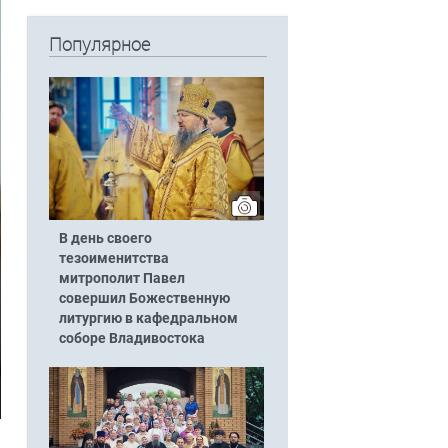
Популярное
В день своего
тезоименитства
митрополит Павел
совершил Божественную
литургию в кафедральном
соборе Владивостока