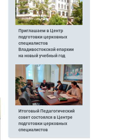
Приглашаем в Центр
подготовки церковных
специалистов
Владивостокской епархии
на новый учебный год
Итоговый Педагогический
совет состоялся в Центре
подготовки церковных
специалистов