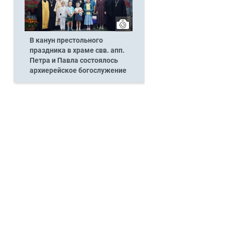
В канун престольного
праздника в храме свв. апп.
Петра и Павла состоялось
архиерейское богослужение