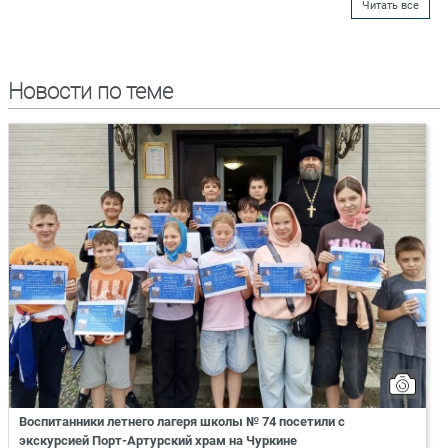
Читать все
Новости по теме
Воспитанники летнего лагеря школы № 74 посетили с
экскурсией Порт-Артурский храм на Чуркине