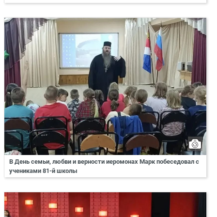
В День семьи, любви и верности иеромонах Марк побеседовал с
учениками 81-й школы