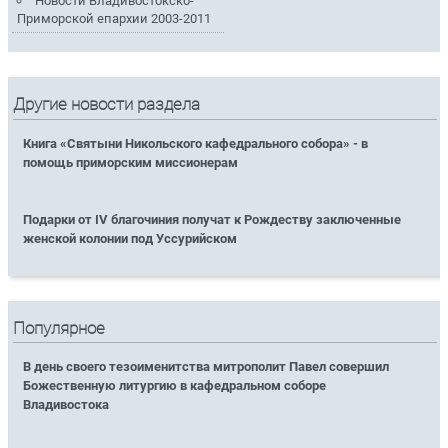
Новости Владивостокско-
Приморской епархии 2003-2011
Другие новости раздела
Книга «Святыни Никольского кафедрального собора» - в
помощь приморским миссионерам
Подарки от IV благочиния получат к Рождеству заключенные
женской колонии под Уссурийском
Популярное
В день своего тезоименитства митрополит Павел совершил
Божественную литургию в кафедральном соборе
Владивостока