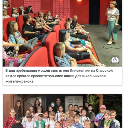
В дни пребывания мощей святителя Иннокентия на Спасской
земле прошли просветительские акции для школьников и
жителей района