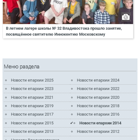
В летнем лагере школы № 32 Владивостока прошло занятие,
посвящённое святителю Иннокентию Московскому
Меню раздела
Новости епархии 2025
Новости епархии 2024
Новости епархии 2023
Новости епархии 2022
Новости епархии 2021
Новости епархии 2020
Новости епархии 2019
Новости епархии 2018
Новости епархии 2017
Новости епархии 2016
Новости епархии 2015
Новости епархии 2014
Новости епархии 2013
Новости епархии 2012