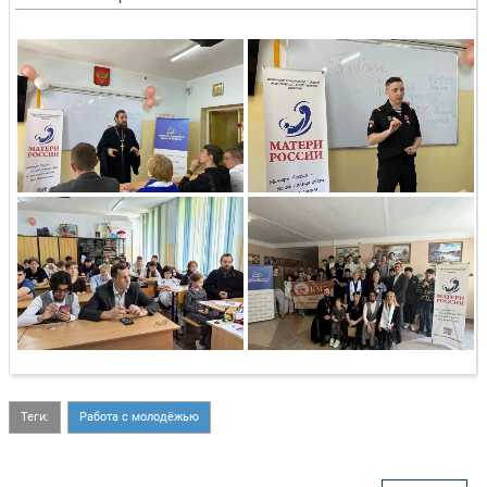
Теги:
Работа с молодёжью