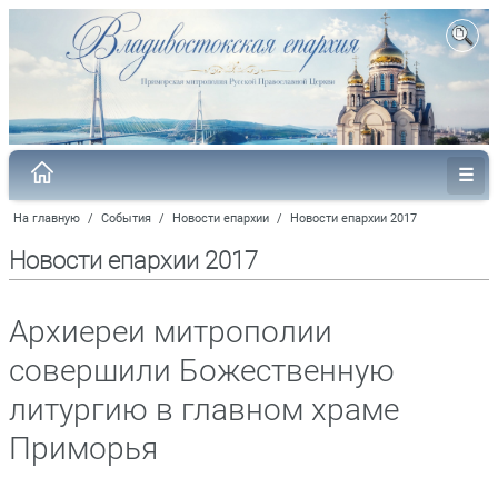
На главную
/
События
/
Новости епархии
/
Новости епархии 2017
Новости епархии 2017
Архиереи митрополии
совершили Божественную
литургию в главном храме
Приморья