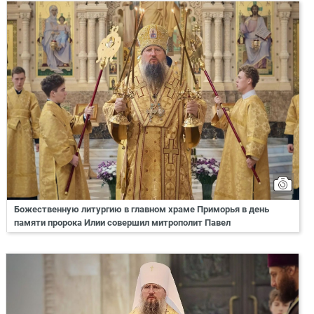
Божественную литургию в главном храме Приморья в день
памяти пророка Илии совершил митрополит Павел