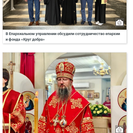
В Епархиальном управлении обсудили сотрудничество епархии
и фонда «Круг добра»