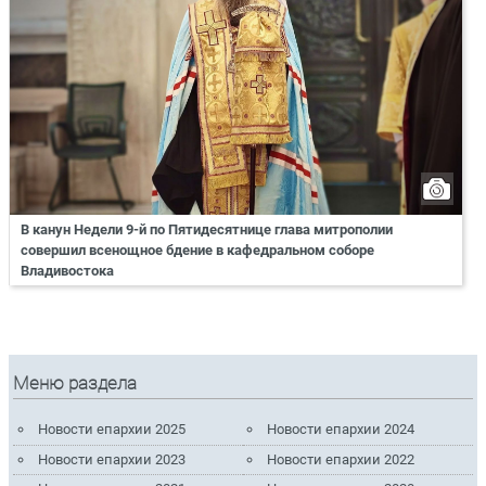
В канун Недели 9-й по Пятидесятнице глава митрополии
совершил всенощное бдение в кафедральном соборе
Владивостока
Меню раздела
Новости епархии 2025
Новости епархии 2024
Новости епархии 2023
Новости епархии 2022