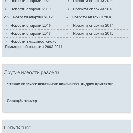
Новости епархии 2021
Новости епархии 2020
Новости епархии 2019
Новости епархии 2018
Новости епархии 2017
Новости епархии 2016
Новости епархии 2015
Новости епархии 2014
Новости епархии 2013
Новости епархии 2012
Новости Владивостокско-
Приморской епархии 2003-2011
Другие новости раздела
Чтение Великого покаянного канона прп. Андрея Критского
Освящён танкер
Популярное