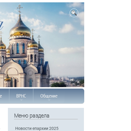
е
ВРНС
Общение
Меню раздела
Новости епархии 2025