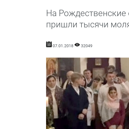
На Рождественские
пришли тысячи мол
07.01.2018
32049