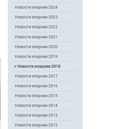
Новости епархии 2024
Новости епархии 2023
Новости епархии 2022
Новости епархии 2021
Новости епархии 2020
Новости епархии 2019
Новости епархии 2018
Новости епархии 2017
Новости епархии 2016
Новости епархии 2015
Новости епархии 2014
Новости епархии 2013
Новости епархии 2012