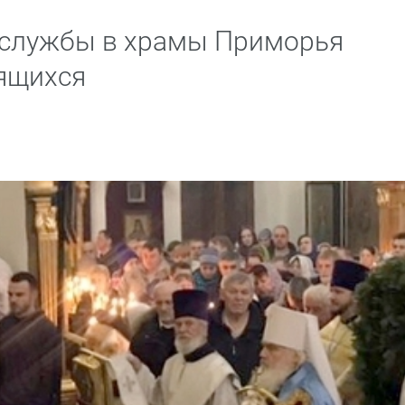
 службы в храмы Приморья
ящихся