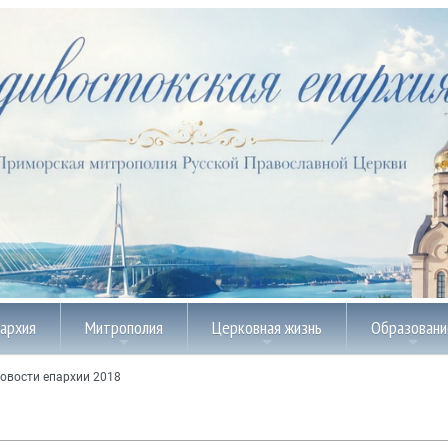
пархия
Митрополия
Церковная жизнь
Образовани
овости епархии 2018