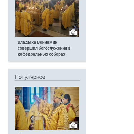
Владыка Вениамин
совершил богослужения в
кафедральных соборах
Популярное