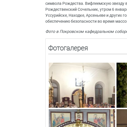
символа Рождества. Вифлеемскую звезду в
Рождественский Сочельник, утром 6 январ
Уссурийске, Находке, Арсеньеве и других 
обеспечению безопасности во время масс
Фото в Покровском кафедральном собор
Фотогалерея