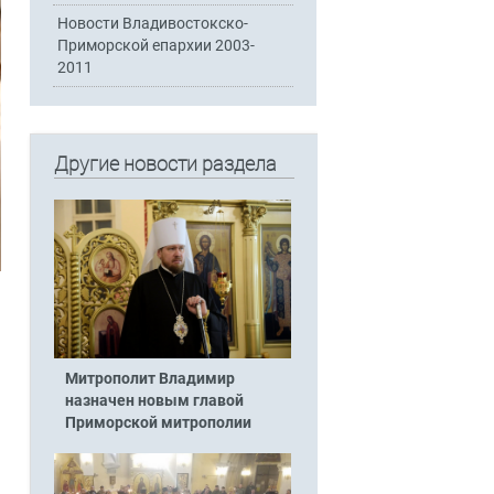
Новости Владивостокско-
Приморской епархии 2003-
2011
Другие новости раздела
Митрополит Владимир
назначен новым главой
Приморской митрополии