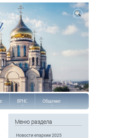
е
ВРНС
Общение
Меню раздела
Новости епархии 2025