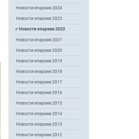
Новости епархии 2024
Новости епархии 2023
Новости епархии 2022
Новости епархии 2021
Новости епархии 2020
Новости епархии 2019
Новости епархии 2018
Новости епархии 2017
Новости епархии 2016
Новости епархии 2015
Новости епархии 2014
Новости епархии 2013
Новости епархии 2012