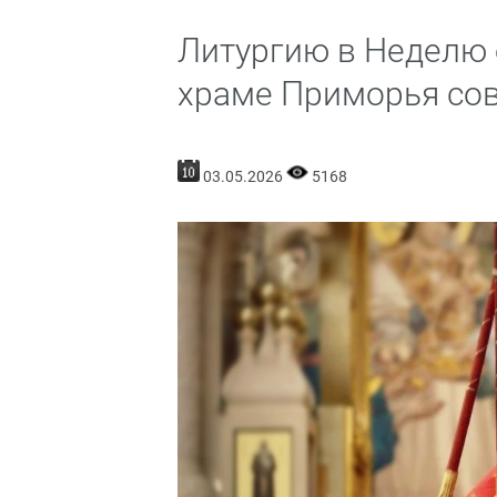
Литургию в Неделю 
храме Приморья со
03.05.2026
5168