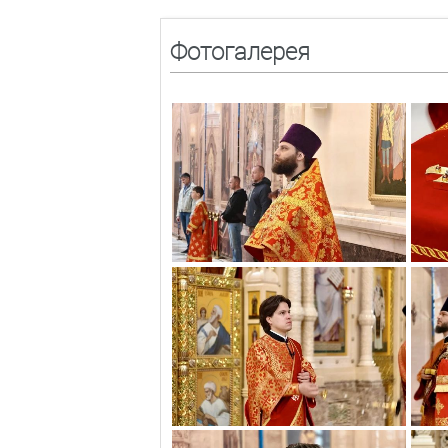
Фотогалерея