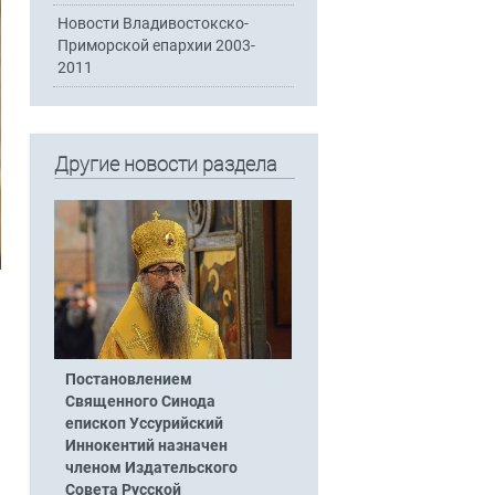
Новости Владивостокско-
Приморской епархии 2003-
2011
Другие новости раздела
Постановлением
Священного Синода
епископ Уссурийский
Иннокентий назначен
членом Издательского
Совета Русской