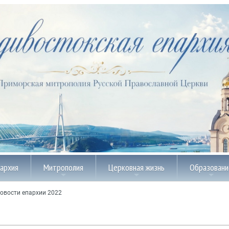
пархия
Митрополия
Церковная жизнь
Образовани
овости епархии 2022