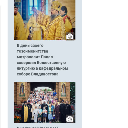
В день своего
тезоименитства
митрополит Павел
совершил Божественную
литургию в кафедральном
соборе Владивостока